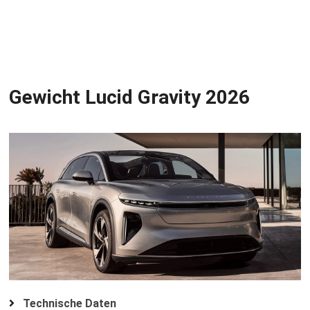
Gewicht Lucid Gravity 2026
Technische Daten