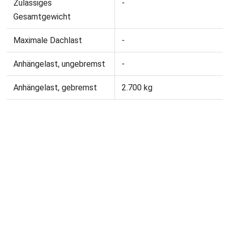
Zulässiges
-
Gesamtgewicht
Maximale Dachlast
-
Anhängelast, ungebremst
-
Anhängelast, gebremst
2.700 kg