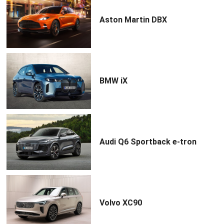
Aston Martin DBX
BMW iX
Audi Q6 Sportback e-tron
Volvo XC90