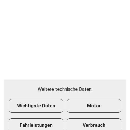
Weitere technische Daten:
Wichtigste Daten
Motor
Fahrleistungen
Verbrauch