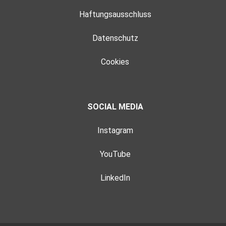
Haftungsausschluss
Datenschutz
Cookies
SOCIAL MEDIA
Instagram
YouTube
LinkedIn