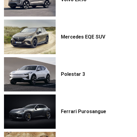
Mercedes EQE SUV
Polestar 3
Ferrari Purosangue