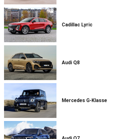
Cadillac Lyric
Audi Q8
Mercedes G-Klasse
Audi Q7