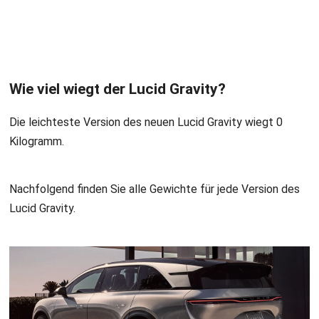
Wie viel wiegt der Lucid Gravity?
Die leichteste Version des neuen Lucid Gravity wiegt 0
Kilogramm.
Nachfolgend finden Sie alle Gewichte für jede Version des
Lucid Gravity.