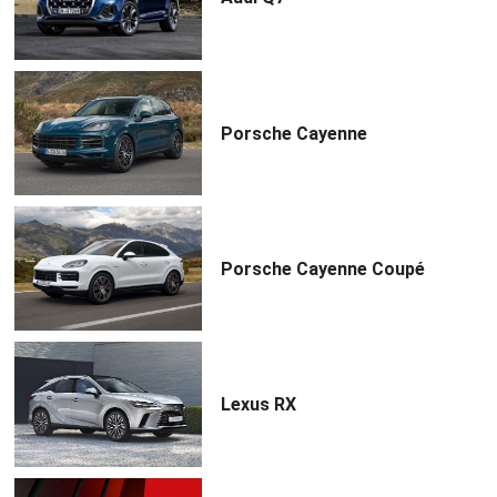
Porsche Cayenne
Porsche Cayenne Coupé
Lexus RX