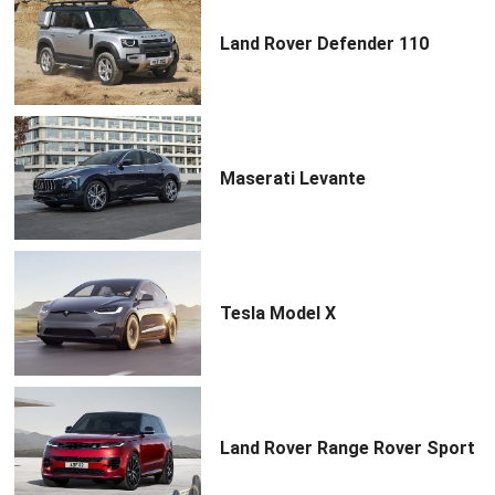
Land Rover Defender 110
Maserati Levante
Tesla Model X
Land Rover Range Rover Sport