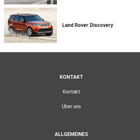
Land Rover Discovery
KONTAKT
Kontakt
Über uns
ALLGEMEINES