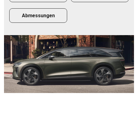
Abmessungen