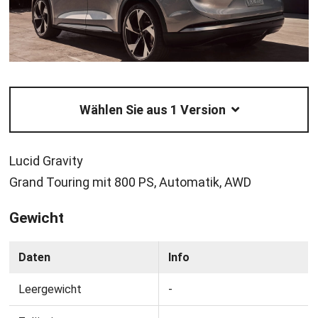
Wählen Sie aus 1 Version
Lucid Gravity
Grand Touring mit 800 PS, Automatik, AWD
Gewicht
Daten
Info
Leergewicht
-