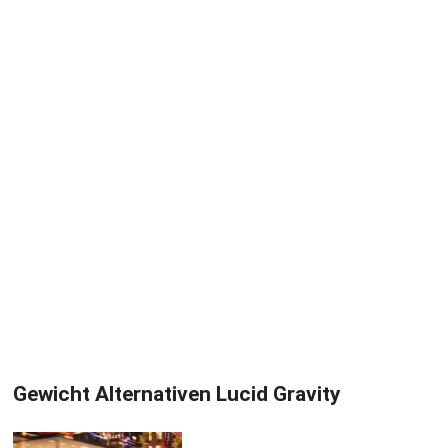
Gewicht Alternativen Lucid Gravity