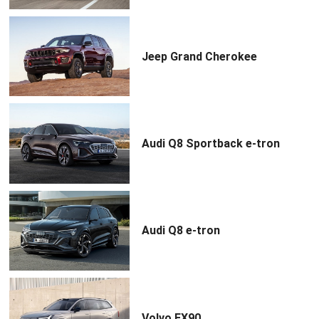
Jeep Grand Cherokee
Audi Q8 Sportback e-tron
Audi Q8 e-tron
Volvo EX90