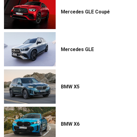
Mercedes GLE Coupé
Mercedes GLE
BMW X5
BMW X6