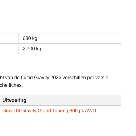
680 kg
2.700 kg
 van de Lucid Gravity 2026 verschillen per versie.
che fiches.
Uitvoering
Gewicht Gravity Grand Touring 800 pk AWD