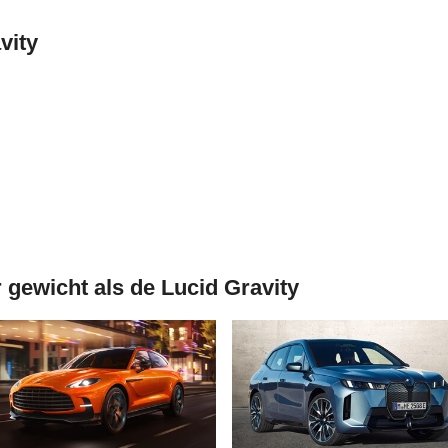
vity
 gewicht als de Lucid Gravity