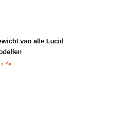
wicht van alle Lucid
dellen
id Air