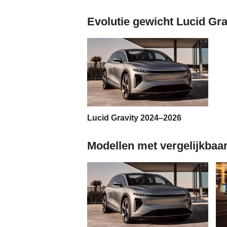
Evolutie gewicht Lucid Gra
Lucid Gravity 2024–2026
Modellen met vergelijkbaar