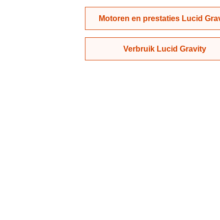
Motoren en prestaties Lucid Grav
Verbruik Lucid Gravity