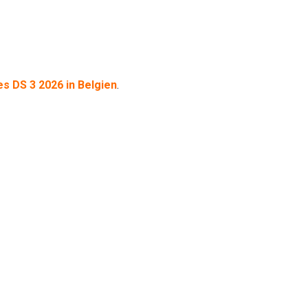
es DS 3 2026 in Belgien
.