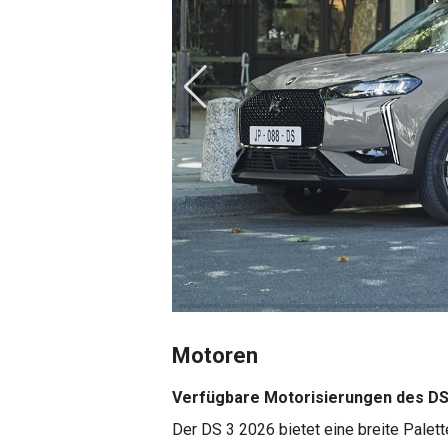
Motoren
Verfügbare Motorisierungen des DS
Der DS 3 2026 bietet eine breite Palett