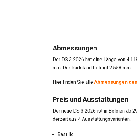
Abmessungen
Der DS 3 2026 hat eine Länge von 4.11
mm. Der Radstand beträgt 2.558 mm.
Hier finden Sie alle
Abmessungen des
Preis und Ausstattungen
Der neue DS 3 2026 ist in Belgien ab 29
derzeit aus 4 Ausstattungsvarianten.
Bastille