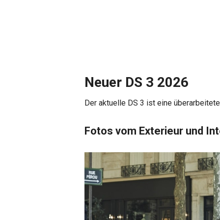
Neuer DS 3 2026
Der aktuelle DS 3 ist eine überarbeitet
Fotos vom Exterieur und Int