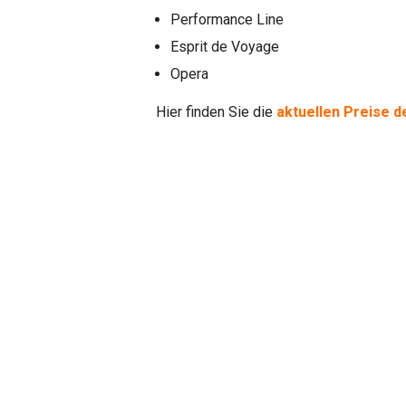
Performance Line
Esprit de Voyage
Opera
Hier finden Sie die
aktuellen Preise d