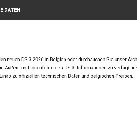
E DATEN
den neuen DS 3 2026 in Belgien oder durchsuchen Sie unser Archi
ie Außen- und Innenfotos des DS 3, Informationen zu verfügbare
Links zu offiziellen technischen Daten und belgischen Preisen.