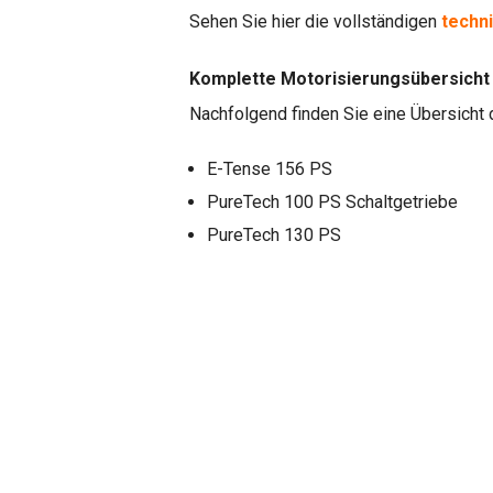
Sehen Sie hier die vollständigen
techn
Komplette Motorisierungsübersicht 
Nachfolgend finden Sie eine Übersicht 
E-Tense 156 PS
PureTech 100 PS Schaltgetriebe
PureTech 130 PS