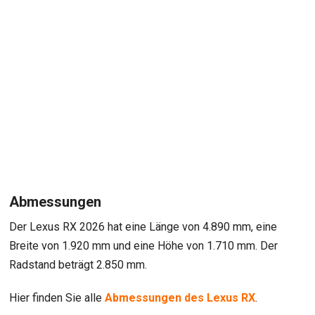
Abmessungen
Der Lexus RX 2026 hat eine Länge von 4.890 mm, eine
Breite von 1.920 mm und eine Höhe von 1.710 mm. Der
Radstand beträgt 2.850 mm.
Hier finden Sie alle
Abmessungen des Lexus RX
.