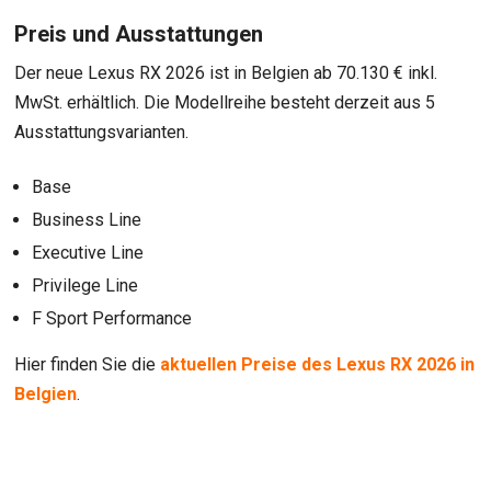
Preis und Ausstattungen
Der neue Lexus RX 2026 ist in Belgien ab 70.130 € inkl.
MwSt. erhältlich. Die Modellreihe besteht derzeit aus 5
Ausstattungsvarianten.
Base
Business Line
Executive Line
Privilege Line
F Sport Performance
Hier finden Sie die
aktuellen Preise des Lexus RX 2026 in
Belgien
.