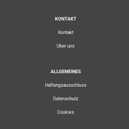
KONTAKT
Kontakt
Über uns
ALLGEMEINES
Haftungsausschluss
Datenschutz
Cookies