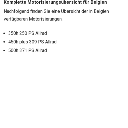
Komplette Motorisierungsübersicht für Belgien
Nachfolgend finden Sie eine Übersicht der in Belgien
verfügbaren Motorisierungen:
350h 250 PS Allrad
450h plus 309 PS Allrad
500h 371 PS Allrad