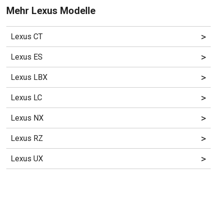
Mehr Lexus Modelle
>
Lexus CT
>
Lexus ES
>
Lexus LBX
>
Lexus LC
>
Lexus NX
>
Lexus RZ
>
Lexus UX