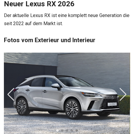
Neuer Lexus RX 2026
Der aktuelle Lexus RX ist eine komplett neue Generation die
seit 2022 auf dem Markt ist.
Fotos vom Exterieur und Interieur