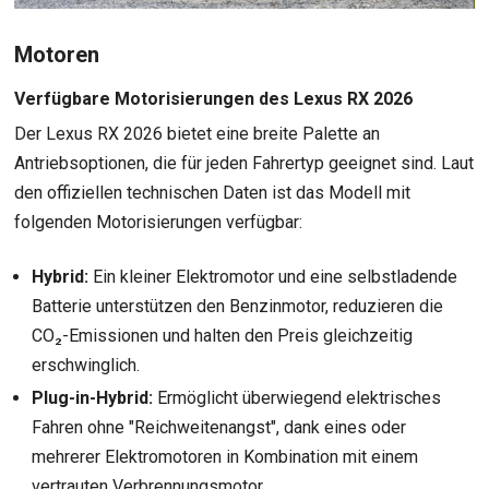
Motoren
Verfügbare Motorisierungen des Lexus RX 2026
Der Lexus RX 2026 bietet eine breite Palette an
Antriebsoptionen, die für jeden Fahrertyp geeignet sind. Laut
den offiziellen technischen Daten ist das Modell mit
folgenden Motorisierungen verfügbar:
Hybrid:
Ein kleiner Elektromotor und eine selbstladende
Batterie unterstützen den Benzinmotor, reduzieren die
CO₂-Emissionen und halten den Preis gleichzeitig
erschwinglich.
Plug-in-Hybrid:
Ermöglicht überwiegend elektrisches
Fahren ohne "Reichweitenangst", dank eines oder
mehrerer Elektromotoren in Kombination mit einem
vertrauten Verbrennungsmotor.