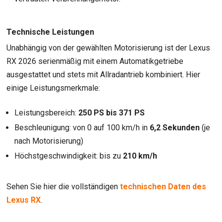
Technische Leistungen
Unabhängig von der gewählten Motorisierung ist der Lexus
RX 2026 serienmäßig mit einem Automatikgetriebe
ausgestattet und stets mit Allradantrieb kombiniert. Hier
einige Leistungsmerkmale:
Leistungsbereich:
250 PS bis 371 PS
Beschleunigung: von 0 auf 100 km/h in
6,2 Sekunden
(je
nach Motorisierung)
Höchstgeschwindigkeit: bis zu
210 km/h
Sehen Sie hier die vollständigen
technischen Daten des
Lexus RX
.