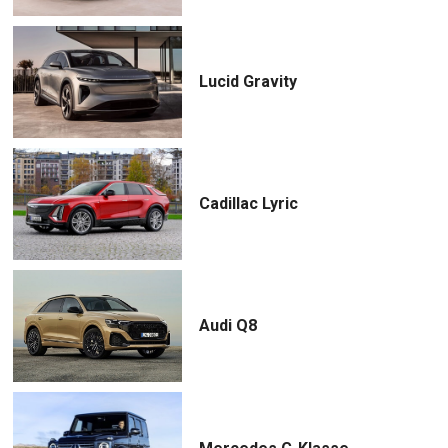
Lucid Gravity
Cadillac Lyric
Audi Q8