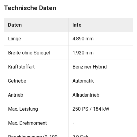
Technische Daten
Daten
Info
Länge
4.890 mm
Breite ohne Spiegel
1.920 mm
Kraftstoffart
Benziner Hybrid
Getriebe
Automatik
Antrieb
Allradantrieb
Max. Leistung
250 PS / 184 kW
Max. Drehmoment
-