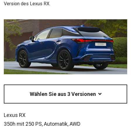
Version des Lexus RX.
Wählen Sie aus 3 Versionen
Lexus RX
350h mit 250 PS, Automatik, AWD