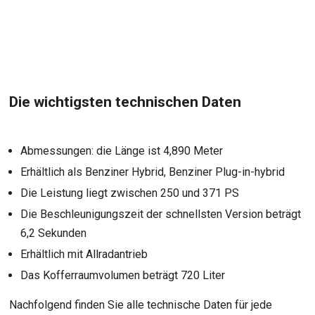
Die wichtigsten technischen Daten
Abmessungen: die Länge ist 4,890 Meter
Erhältlich als Benziner Hybrid, Benziner Plug-in-hybrid
Die Leistung liegt zwischen 250 und 371 PS
Die Beschleunigungszeit der schnellsten Version beträgt
6,2 Sekunden
Erhältlich mit Allradantrieb
Das Kofferraumvolumen beträgt 720 Liter
Nachfolgend finden Sie alle technische Daten für jede