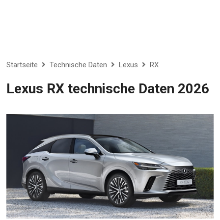
Startseite
Technische Daten
Lexus
RX
Lexus RX technische Daten 2026