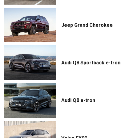
Jeep Grand Cherokee
Audi Q8 Sportback e-tron
Audi Q8 e-tron