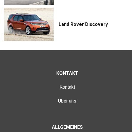
Land Rover Discovery
KONTAKT
Kontakt
Über uns
ALLGEMEINES