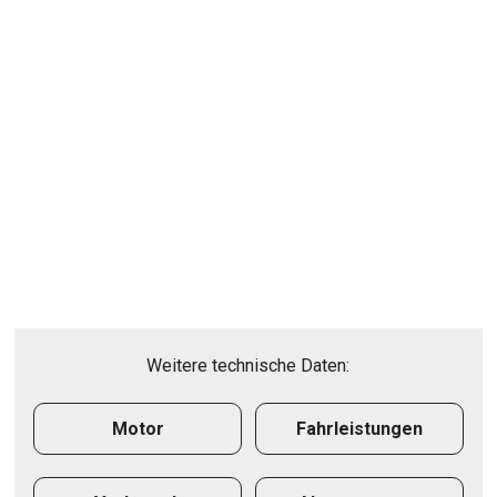
Weitere technische Daten:
Motor
Fahrleistungen