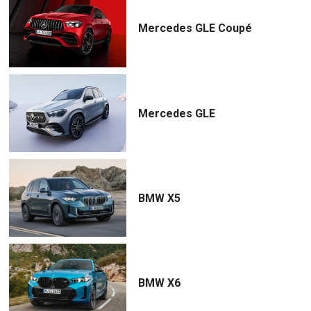
Mercedes GLE Coupé
Mercedes GLE
BMW X5
BMW X6