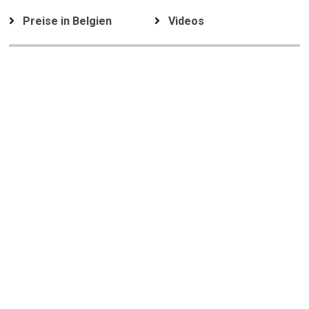
Preise in Belgien
Videos