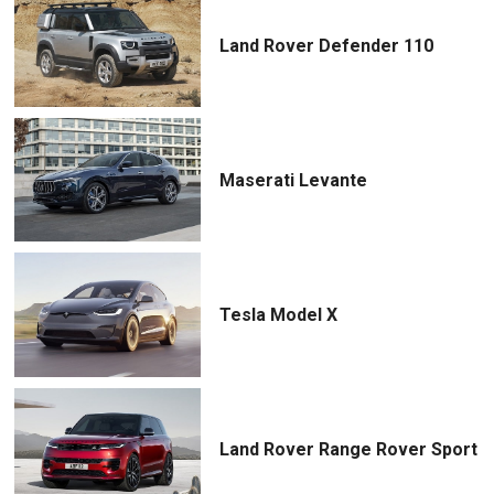
Land Rover Defender 110
Maserati Levante
Tesla Model X
Land Rover Range Rover Sport