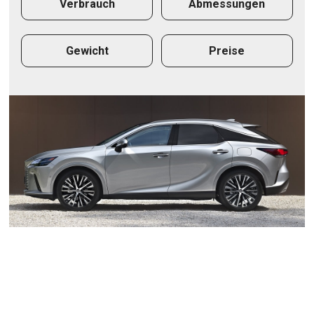
Verbrauch
Abmessungen
Gewicht
Preise