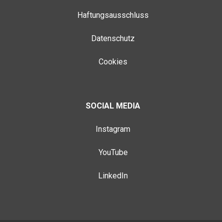
Haftungsausschluss
Datenschutz
Cookies
SOCIAL MEDIA
Instagram
YouTube
LinkedIn