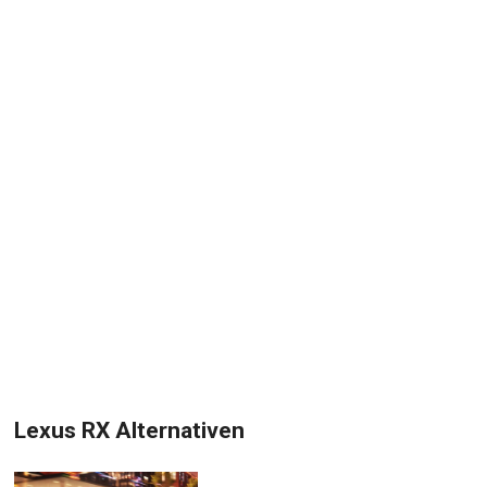
Lexus RX Alternativen