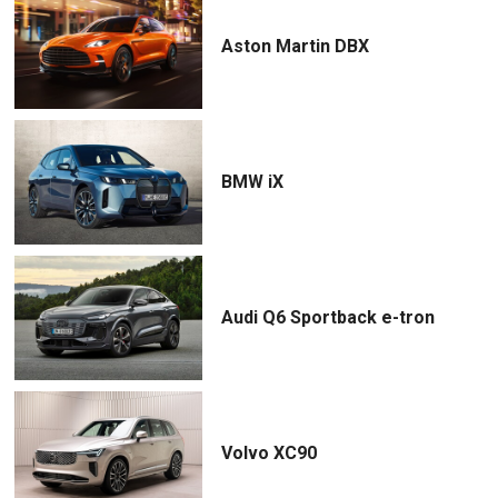
Aston Martin DBX
BMW iX
Audi Q6 Sportback e-tron
Volvo XC90