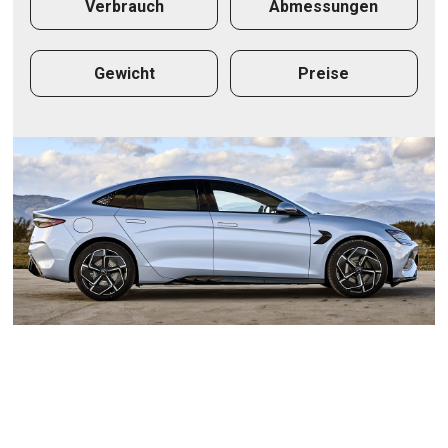
Verbrauch
Abmessungen
Gewicht
Preise