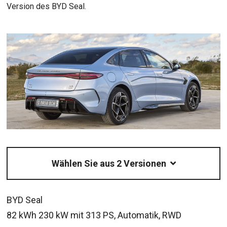
Version des BYD Seal.
Wählen Sie aus 2 Versionen
BYD Seal
82 kWh 230 kW mit 313 PS, Automatik, RWD