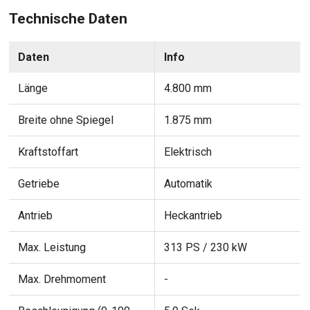
Technische Daten
Daten
Info
Länge
4.800 mm
Breite ohne Spiegel
1.875 mm
Kraftstoffart
Elektrisch
Getriebe
Automatik
Antrieb
Heckantrieb
Max. Leistung
313 PS / 230 kW
Max. Drehmoment
-