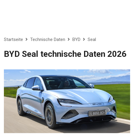
Startseite
Technische Daten
BYD
Seal
BYD Seal technische Daten 2026