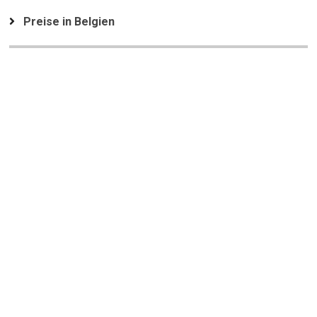
Preise in Belgien