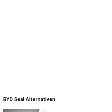
BYD Seal Alternativen