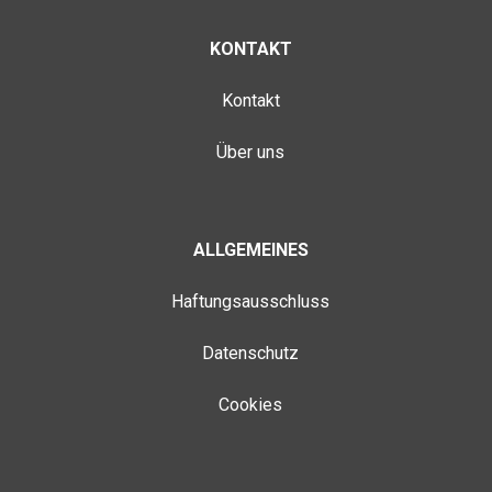
KONTAKT
Kontakt
Über uns
ALLGEMEINES
Haftungsausschluss
Datenschutz
Cookies