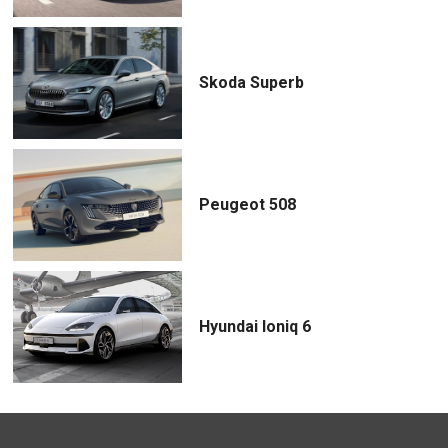
Skoda Superb
Peugeot 508
Hyundai Ioniq 6