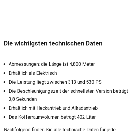
Die wichtigsten technischen Daten
Abmessungen: die Länge ist 4,800 Meter
Erhältlich als Elektrisch
Die Leistung liegt zwischen 313 und 530 PS
Die Beschleunigungszeit der schnellsten Version beträgt
3,8 Sekunden
Erhältlich mit Heckantrieb und Allradantrieb
Das Kofferraumvolumen beträgt 402 Liter
Nachfolgend finden Sie alle technische Daten für jede