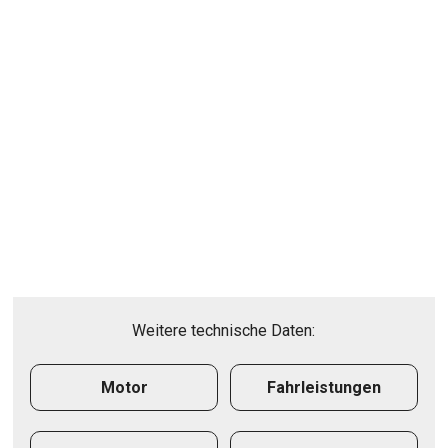
Weitere technische Daten:
Motor
Fahrleistungen