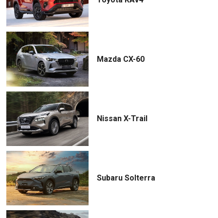
Mazda CX-60
Nissan X-Trail
Subaru Solterra