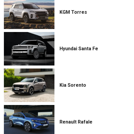
KGM Torres
Hyundai Santa Fe
Kia Sorento
Renault Rafale