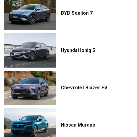
BYD Sealion 7
Hyundai Ioniq 5
Chevrolet Blazer EV
Nissan Murano