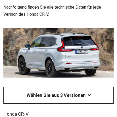
Nachfolgend finden Sie alle technische Daten für jede
Version des Honda CR-V.
Wählen Sie aus 3 Versionen
Honda CR-V