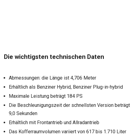
Die wichtigsten technischen Daten
Abmessungen: die Länge ist 4,706 Meter
Erhältlich als Benziner Hybrid, Benziner Plug-in-hybrid
Maximale Leistung beträgt 184 PS
Die Beschleunigungszeit der schnellsten Version beträgt
9,0 Sekunden
Erhältlich mit Frontantrieb und Allradantrieb
Das Kofferraumvolumen variiert von 617 bis 1.710 Liter