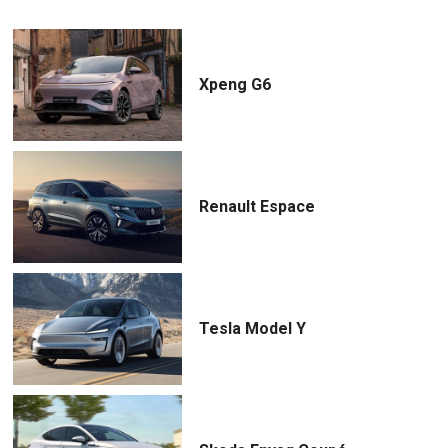
Xpeng G6
Renault Espace
Tesla Model Y