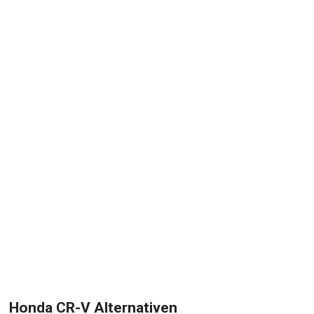
Honda CR-V Alternativen