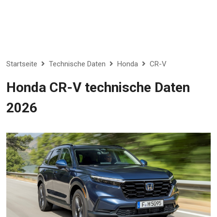
Startseite
Technische Daten
Honda
CR-V
Honda CR-V technische Daten
2026