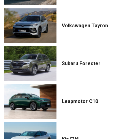
Volkswagen Tayron
Subaru Forester
Leapmotor C10