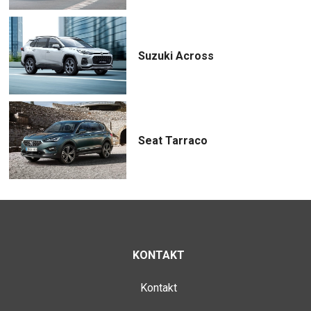
Suzuki Across
Seat Tarraco
KONTAKT
Kontakt