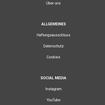
Über uns
ALLGEMEINES
Haftungsausschluss
Datenschutz
Cookies
SOCIAL MEDIA
Instagram
YouTube