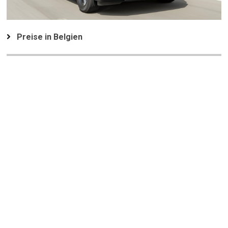
Preise in Belgien