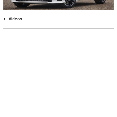
Videos