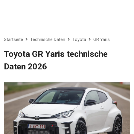
Startseite
Technische Daten
Toyota
GR Yaris
Toyota GR Yaris technische
Daten 2026