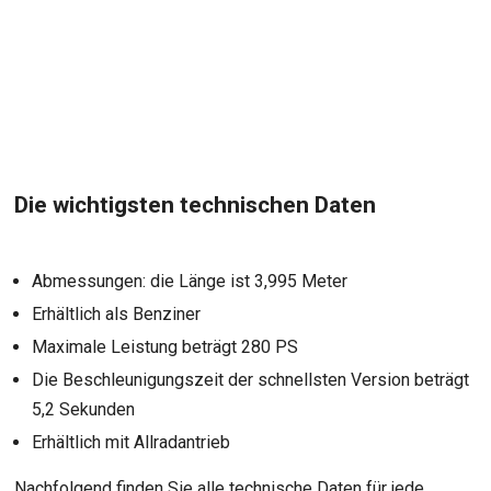
Die wichtigsten technischen Daten
Abmessungen: die Länge ist 3,995 Meter
Erhältlich als Benziner
Maximale Leistung beträgt 280 PS
Die Beschleunigungszeit der schnellsten Version beträgt
5,2 Sekunden
Erhältlich mit Allradantrieb
Nachfolgend finden Sie alle technische Daten für jede