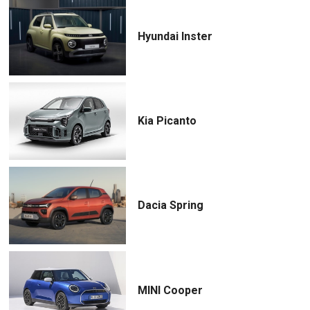
Hyundai Inster
Kia Picanto
Dacia Spring
MINI Cooper