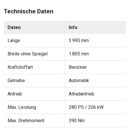
Technische Daten
Daten
Info
Länge
3.995 mm
Breite ohne Spiegel
1.805 mm
Kraftstoffart
Benziner
Getriebe
Automatik
Antrieb
Allradantrieb
Max. Leistung
280 PS / 206 kW
Max. Drehmoment
390 Nm