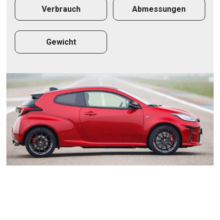
Verbrauch
Abmessungen
Gewicht