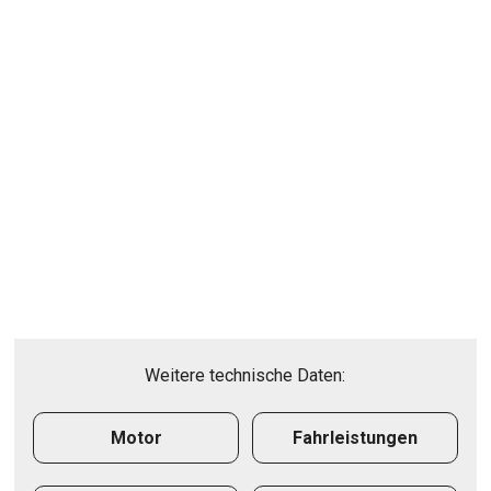
Weitere technische Daten:
Motor
Fahrleistungen