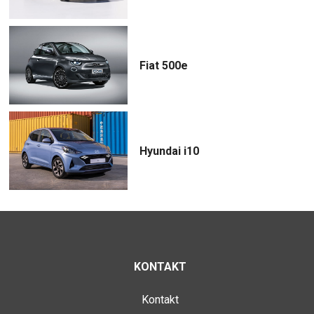
Fiat 500e
Hyundai i10
KONTAKT
Kontakt