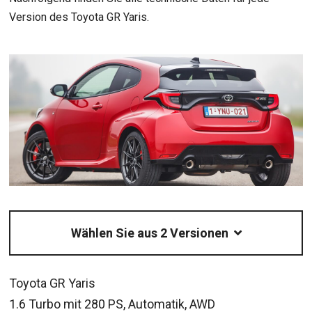
Version des Toyota GR Yaris.
Wählen Sie aus 2 Versionen
Toyota GR Yaris
1.6 Turbo mit 280 PS, Automatik, AWD