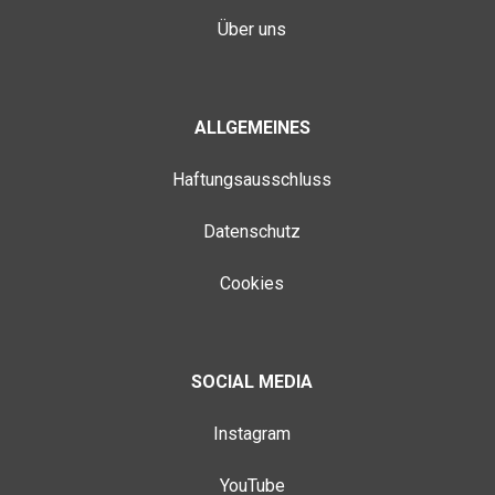
Über uns
ALLGEMEINES
Haftungsausschluss
Datenschutz
Cookies
SOCIAL MEDIA
Instagram
YouTube