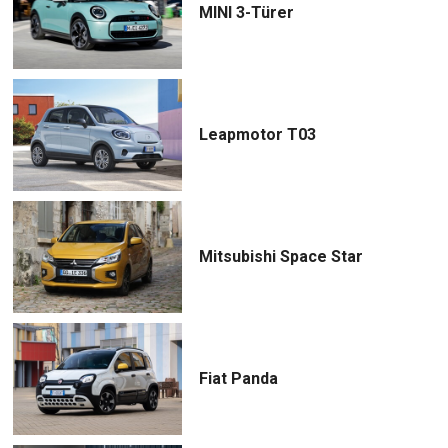
MINI 3-Türer
Leapmotor T03
Mitsubishi Space Star
Fiat Panda