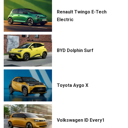
Renault Twingo E-Tech
Electric
BYD Dolphin Surf
Toyota Aygo X
Volkswagen ID Every1