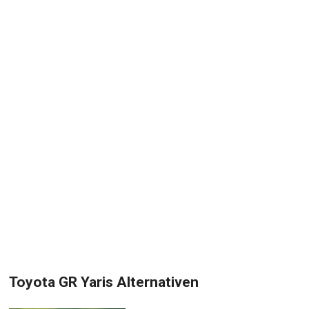
Toyota GR Yaris Alternativen