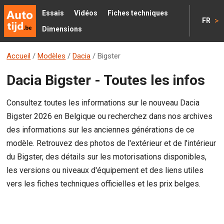
Essais
Vidéos
Fiches techniques
>
FR
Dimensions
Accueil
/
Modèles
/
Dacia
/
Bigster
Dacia Bigster - Toutes les infos
Consultez toutes les informations sur le nouveau Dacia
Bigster 2026 en Belgique ou recherchez dans nos archives
des informations sur les anciennes générations de ce
modèle. Retrouvez des photos de l'extérieur et de l'intérieur
du Bigster, des détails sur les motorisations disponibles,
les versions ou niveaux d'équipement et des liens utiles
vers les fiches techniques officielles et les prix belges.