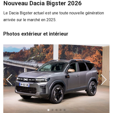
Nouveau Dacia Bigster 2026
Le Dacia Bigster actuel est une toute nouvelle génération
arrivée sur le marché en 2025.
Photos extérieur et intérieur