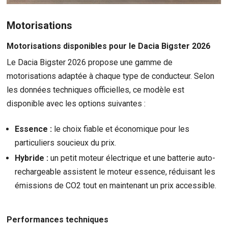
Motorisations
Motorisations disponibles pour le Dacia Bigster 2026
Le Dacia Bigster 2026 propose une gamme de
motorisations adaptée à chaque type de conducteur. Selon
les données techniques officielles, ce modèle est
disponible avec les options suivantes :
Essence :
le choix fiable et économique pour les
particuliers soucieux du prix.
Hybride :
un petit moteur électrique et une batterie auto-
rechargeable assistent le moteur essence, réduisant les
émissions de CO2 tout en maintenant un prix accessible.
Performances techniques