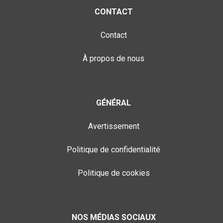
CONTACT
Contact
À propos de nous
GÉNÉRAL
Avertissement
Politique de confidentialité
Politique de cookies
NOS MÉDIAS SOCIAUX