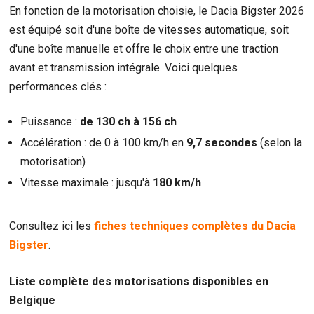
En fonction de la motorisation choisie, le Dacia Bigster 2026
est équipé soit d'une boîte de vitesses automatique, soit
d'une boîte manuelle et offre le choix entre une traction
avant et transmission intégrale. Voici quelques
performances clés :
Puissance :
de 130 ch à 156 ch
Accélération : de 0 à 100 km/h en
9,7 secondes
(selon la
motorisation)
Vitesse maximale : jusqu'à
180 km/h
Consultez ici les
fiches techniques complètes du Dacia
Bigster
.
Liste complète des motorisations disponibles en
Belgique