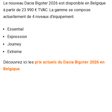
Le nouveau Dacia Bigster 2026 est disponible en Belgique
à partir de 23.990 € TVAC. La gamme se compose
actuellement de 4 niveaux d'équipement.
Essential
Expression
Journey
Extreme
Découvrez ici les
prix actuels du Dacia Bigster 2026 en
Belgique
.