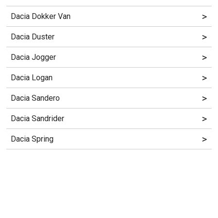
>
Dacia Dokker Van
>
Dacia Duster
>
Dacia Jogger
>
Dacia Logan
>
Dacia Sandero
>
Dacia Sandrider
>
Dacia Spring