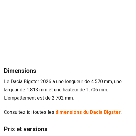
Dimensions
Le Dacia Bigster 2026 a une longueur de 4.570 mm, une
largeur de 1.813 mm et une hauteur de 1.706 mm.
L'empattement est de 2.702 mm.
Consultez ici toutes les
dimensions du Dacia Bigster
.
Prix et versions