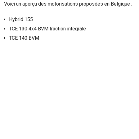
Voici un aperçu des motorisations proposées en Belgique :
Hybrid 155
TCE 130 4x4 BVM traction intégrale
TCE 140 BVM