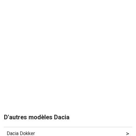
D'autres modèles Dacia
>
Dacia Dokker