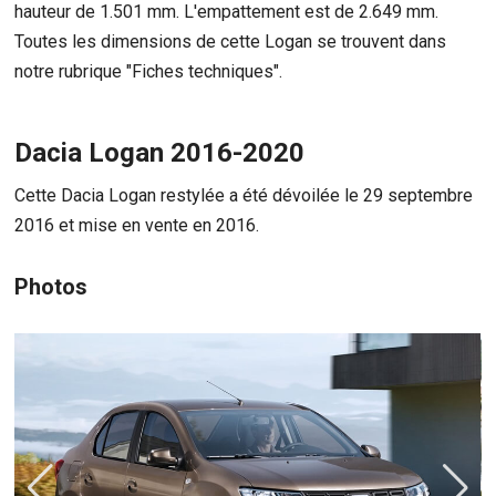
hauteur de 1.501 mm. L'empattement est de 2.649 mm.
Toutes les dimensions de cette Logan se trouvent dans
notre rubrique "Fiches techniques".
Dacia Logan 2016-2020
Cette Dacia Logan restylée a été dévoilée le 29 septembre
2016 et mise en vente en 2016.
Photos