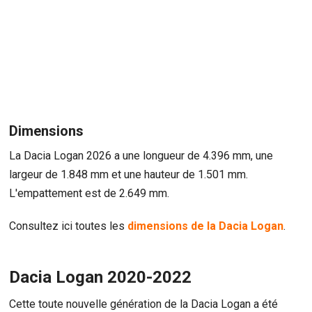
Dimensions
La Dacia Logan 2026 a une longueur de 4.396 mm, une
largeur de 1.848 mm et une hauteur de 1.501 mm.
L'empattement est de 2.649 mm.
Consultez ici toutes les
dimensions de la Dacia Logan
.
Dacia Logan 2020-2022
Cette toute nouvelle génération de la Dacia Logan a été