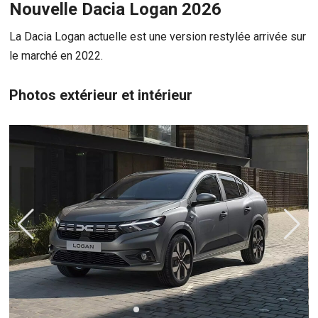
Nouvelle Dacia Logan 2026
La Dacia Logan actuelle est une version restylée arrivée sur
le marché en 2022.
Photos extérieur et intérieur