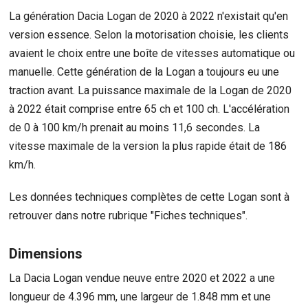
La génération Dacia Logan de 2020 à 2022 n'existait qu'en
version essence. Selon la motorisation choisie, les clients
avaient le choix entre une boîte de vitesses automatique ou
manuelle. Cette génération de la Logan a toujours eu une
traction avant. La puissance maximale de la Logan de 2020
à 2022 était comprise entre 65 ch et 100 ch. L'accélération
de 0 à 100 km/h prenait au moins 11,6 secondes. La
vitesse maximale de la version la plus rapide était de 186
km/h.
Les données techniques complètes de cette Logan sont à
retrouver dans notre rubrique "Fiches techniques".
Dimensions
La Dacia Logan vendue neuve entre 2020 et 2022 a une
longueur de 4.396 mm, une largeur de 1.848 mm et une