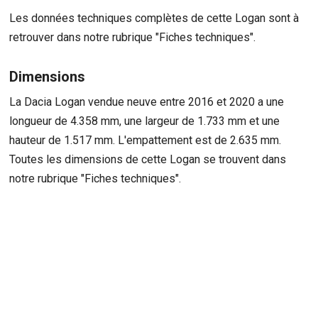
Les données techniques complètes de cette Logan sont à
retrouver dans notre rubrique "Fiches techniques".
Dimensions
La Dacia Logan vendue neuve entre 2016 et 2020 a une
longueur de 4.358 mm, une largeur de 1.733 mm et une
hauteur de 1.517 mm. L'empattement est de 2.635 mm.
Toutes les dimensions de cette Logan se trouvent dans
notre rubrique "Fiches techniques".