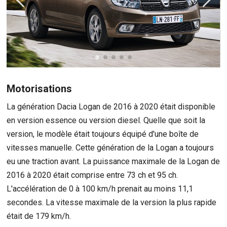
Motorisations
La génération Dacia Logan de 2016 à 2020 était disponible
en version essence ou version diesel. Quelle que soit la
version, le modèle était toujours équipé d'une boîte de
vitesses manuelle. Cette génération de la Logan a toujours
eu une traction avant. La puissance maximale de la Logan de
2016 à 2020 était comprise entre 73 ch et 95 ch.
L'accélération de 0 à 100 km/h prenait au moins 11,1
secondes. La vitesse maximale de la version la plus rapide
était de 179 km/h.