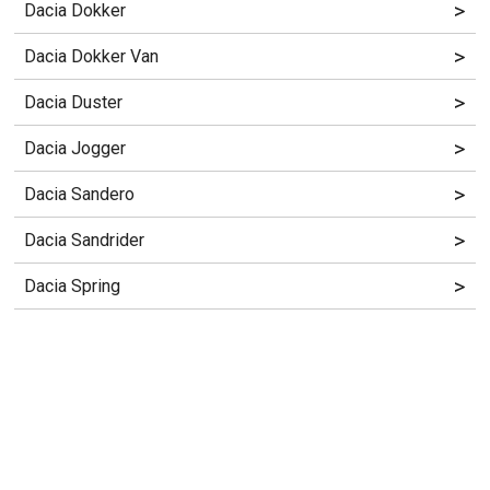
>
Dacia Dokker
>
Dacia Dokker Van
>
Dacia Duster
>
Dacia Jogger
>
Dacia Sandero
>
Dacia Sandrider
>
Dacia Spring