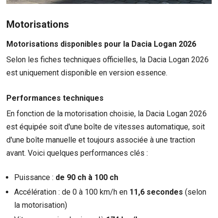
Motorisations
Motorisations disponibles pour la Dacia Logan 2026
Selon les fiches techniques officielles, la Dacia Logan 2026
est uniquement disponible en version essence.
Performances techniques
En fonction de la motorisation choisie, la Dacia Logan 2026
est équipée soit d'une boîte de vitesses automatique, soit
d'une boîte manuelle et toujours associée à une traction
avant. Voici quelques performances clés :
Puissance :
de 90 ch à 100 ch
Accélération : de 0 à 100 km/h en
11,6 secondes
(selon
la motorisation)