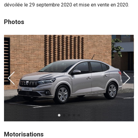
dévoilée le 29 septembre 2020 et mise en vente en 2020.
Photos
Motorisations