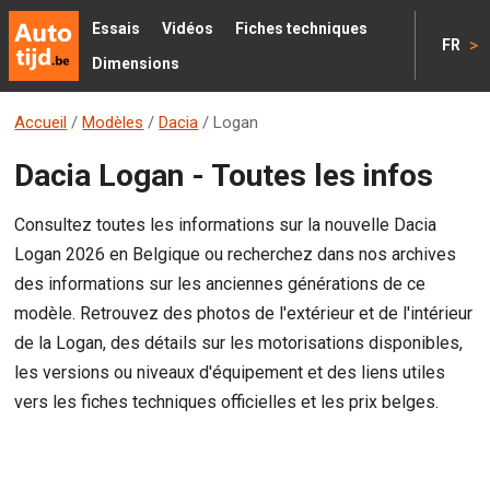
Essais
Vidéos
Fiches techniques
>
FR
Dimensions
Accueil
/
Modèles
/
Dacia
/
Logan
Dacia Logan - Toutes les infos
Consultez toutes les informations sur la nouvelle Dacia
Logan 2026 en Belgique ou recherchez dans nos archives
des informations sur les anciennes générations de ce
modèle. Retrouvez des photos de l'extérieur et de l'intérieur
de la Logan, des détails sur les motorisations disponibles,
les versions ou niveaux d'équipement et des liens utiles
vers les fiches techniques officielles et les prix belges.