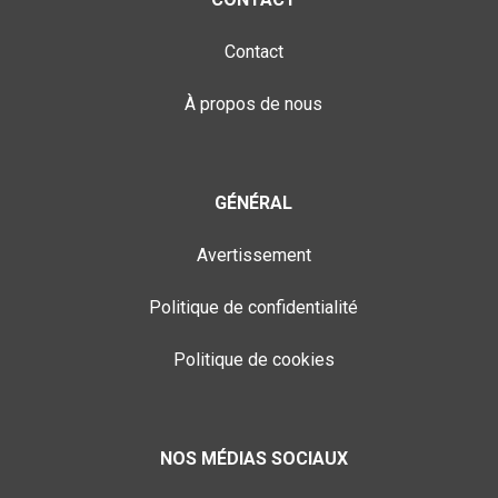
Contact
À propos de nous
GÉNÉRAL
Avertissement
Politique de confidentialité
Politique de cookies
NOS MÉDIAS SOCIAUX