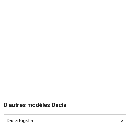
D'autres modèles Dacia
>
Dacia Bigster