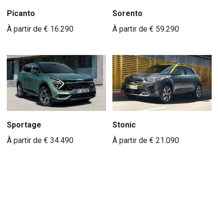
Picanto
Sorento
À partir de € 16.290
À partir de € 59.290
Sportage
Stonic
À partir de € 34.490
À partir de € 21.090