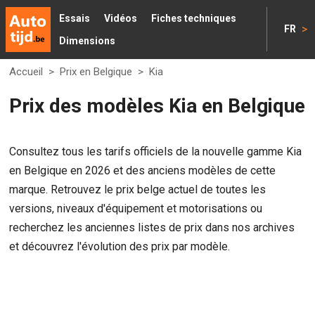
Essais
Vidéos
Fiches techniques
>
FR
Dimensions
Accueil
>
Prix en Belgique
>
Kia
Prix des modèles Kia en Belgique
Consultez tous les tarifs officiels de la nouvelle gamme Kia
en Belgique en 2026 et des anciens modèles de cette
marque. Retrouvez le prix belge actuel de toutes les
versions, niveaux d'équipement et motorisations ou
recherchez les anciennes listes de prix dans nos archives
et découvrez l'évolution des prix par modèle.