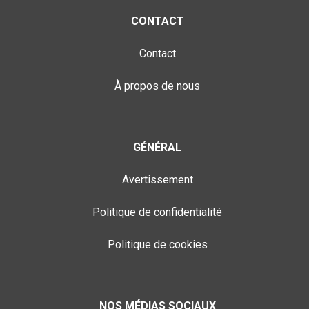
CONTACT
Contact
À propos de nous
GÉNÉRAL
Avertissement
Politique de confidentialité
Politique de cookies
NOS MÉDIAS SOCIAUX