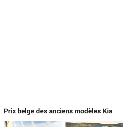
Prix belge des anciens modèles Kia