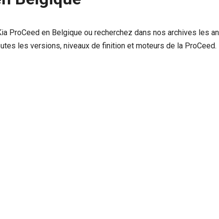
e Kia ProCeed en Belgique ou recherchez dans nos archives les an
outes les versions, niveaux de finition et moteurs de la ProCeed.