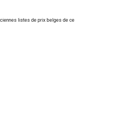
ciennes listes de prix belges de ce