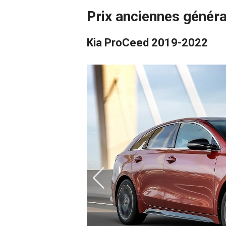
Prix anciennes génér
Kia ProCeed 2019-2022