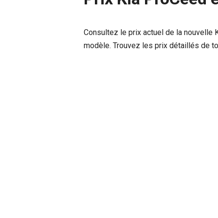
Consultez le prix actuel de la nouvell
modèle. Trouvez les prix détaillés de t