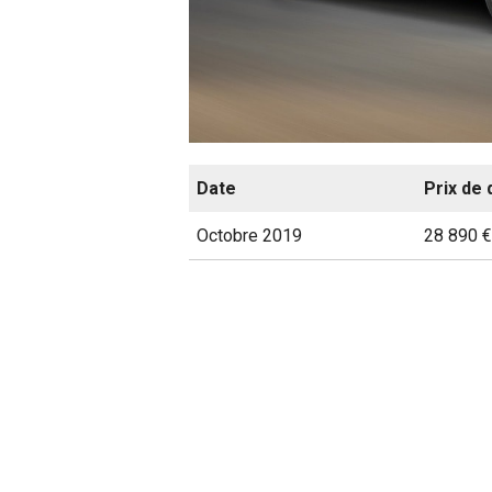
Date
Prix de 
Octobre 2019
28 890 €