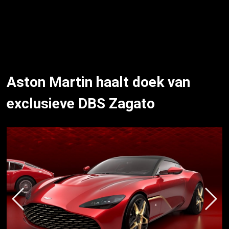
Aston Martin haalt doek van
exclusieve DBS Zagato