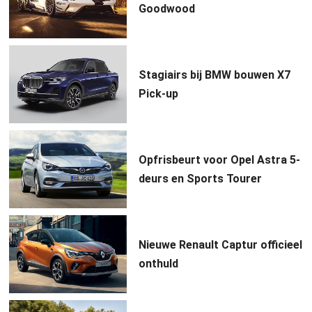
Goodwood
Stagiairs bij BMW bouwen X7
Pick-up
Opfrisbeurt voor Opel Astra 5-
deurs en Sports Tourer
Nieuwe Renault Captur officieel
onthuld