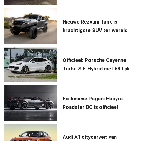
Nieuwe Rezvani Tank is
krachtigste SUV ter wereld
Officieel: Porsche Cayenne
Turbo S E-Hybrid met 680 pk
Exclusieve Pagani Huayra
Roadster BC is officieel
Audi A1 citycarver: van