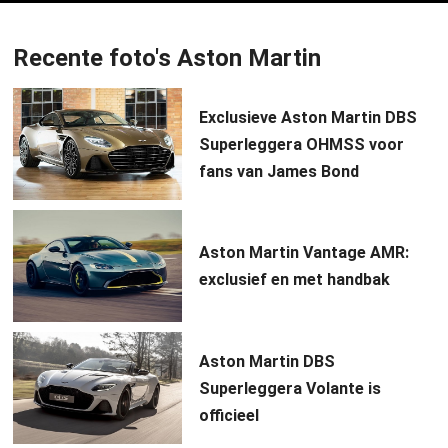
Recente foto's Aston Martin
Exclusieve Aston Martin DBS
Superleggera OHMSS voor
fans van James Bond
Aston Martin Vantage AMR:
exclusief en met handbak
Aston Martin DBS
Superleggera Volante is
officieel