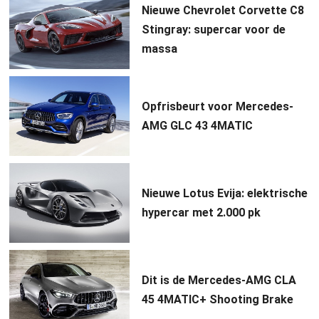
Nieuwe Chevrolet Corvette C8
Stingray: supercar voor de
massa
Opfrisbeurt voor Mercedes-
AMG GLC 43 4MATIC
Nieuwe Lotus Evija: elektrische
hypercar met 2.000 pk
Dit is de Mercedes-AMG CLA
45 4MATIC+ Shooting Brake