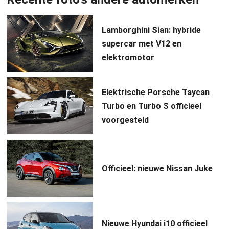
Lamborghini Sian: hybride
supercar met V12 en
elektromotor
Elektrische Porsche Taycan
Turbo en Turbo S officieel
voorgesteld
Officieel: nieuwe Nissan Juke
Nieuwe Hyundai i10 officieel