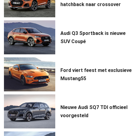
hatchback naar crossover
Audi Q3 Sportback is nieuwe
SUV Coupé
Ford viert feest met exclusieve
Mustang55
Nieuwe Audi SQ7 TDI officieel
voorgesteld