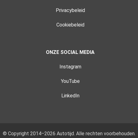
Privacybeleid
Cookiebeleid
ONZE SOCIAL MEDIA
Instagram
YouTube
LinkedIn
© Copyright 2014–2026 Autotijd. Alle rechten voorbehouden.