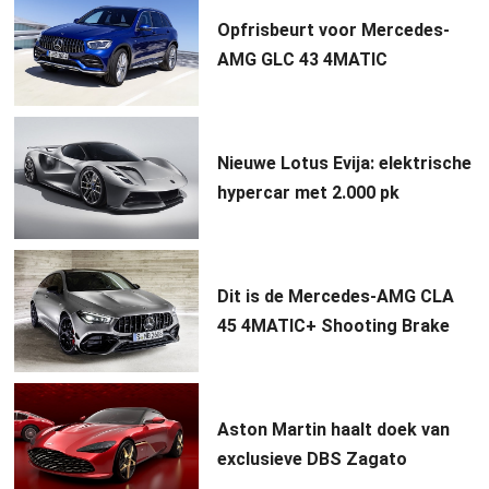
Opfrisbeurt voor Mercedes-
AMG GLC 43 4MATIC
Nieuwe Lotus Evija: elektrische
hypercar met 2.000 pk
Dit is de Mercedes-AMG CLA
45 4MATIC+ Shooting Brake
Aston Martin haalt doek van
exclusieve DBS Zagato