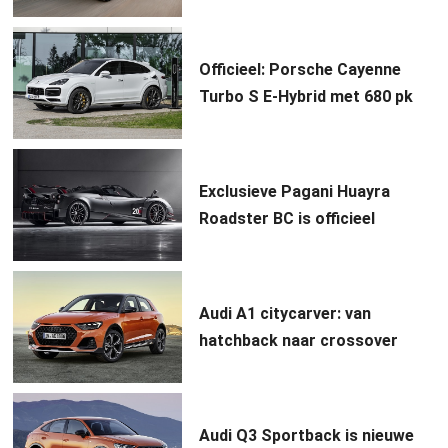
Officieel: Porsche Cayenne
Turbo S E-Hybrid met 680 pk
Exclusieve Pagani Huayra
Roadster BC is officieel
Audi A1 citycarver: van
hatchback naar crossover
Audi Q3 Sportback is nieuwe