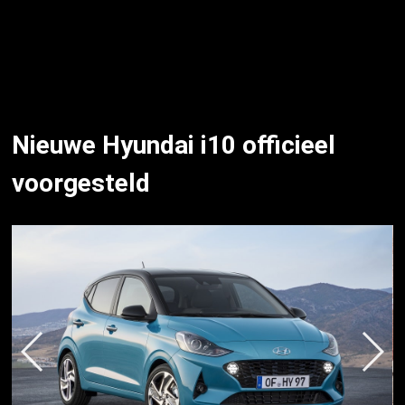
Nieuwe Hyundai i10 officieel
voorgesteld