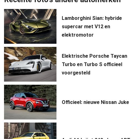
Lamborghini Sian: hybride
supercar met V12 en
elektromotor
Elektrische Porsche Taycan
Turbo en Turbo S officieel
voorgesteld
Officieel: nieuwe Nissan Juke