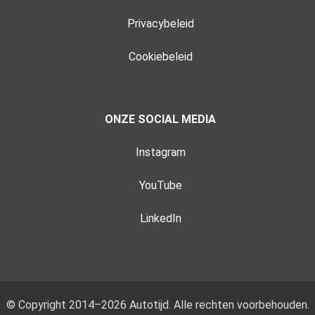
Privacybeleid
Cookiebeleid
ONZE SOCIAL MEDIA
Instagram
YouTube
LinkedIn
© Copyright 2014–2026 Autotijd. Alle rechten voorbehouden.