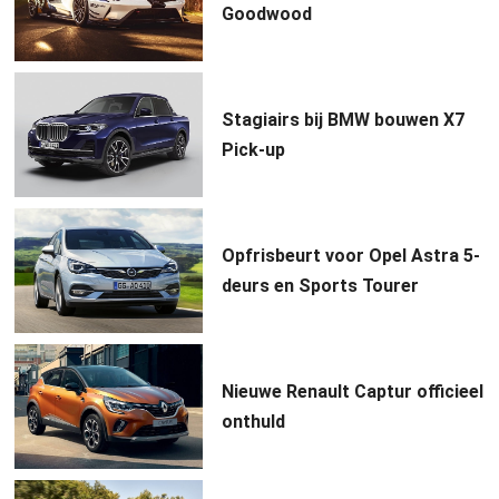
Goodwood
Stagiairs bij BMW bouwen X7
Pick-up
Opfrisbeurt voor Opel Astra 5-
deurs en Sports Tourer
Nieuwe Renault Captur officieel
onthuld