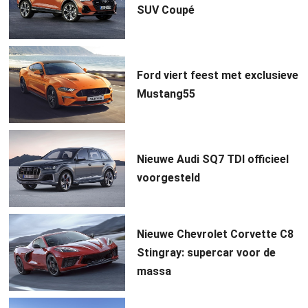
SUV Coupé
Ford viert feest met exclusieve
Mustang55
Nieuwe Audi SQ7 TDI officieel
voorgesteld
Nieuwe Chevrolet Corvette C8
Stingray: supercar voor de
massa