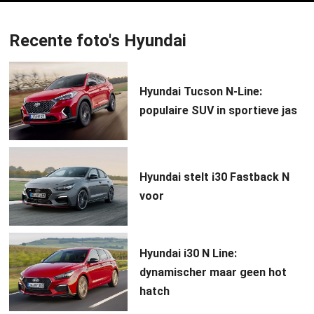
Recente foto's Hyundai
Hyundai Tucson N-Line:
populaire SUV in sportieve jas
Hyundai stelt i30 Fastback N
voor
Hyundai i30 N Line:
dynamischer maar geen hot
hatch