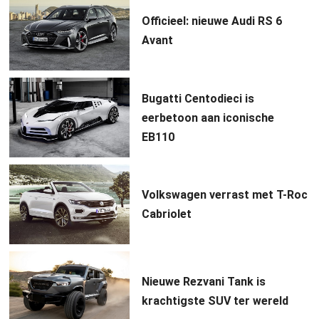
Officieel: nieuwe Audi RS 6
Avant
Bugatti Centodieci is
eerbetoon aan iconische
EB110
Volkswagen verrast met T-Roc
Cabriolet
Nieuwe Rezvani Tank is
krachtigste SUV ter wereld