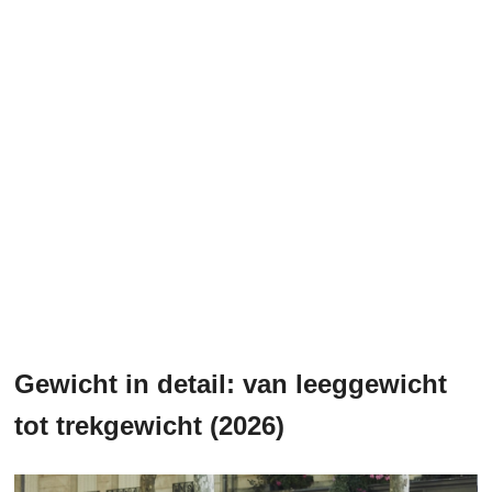
Gewicht in detail: van leeggewicht
tot trekgewicht (2026)