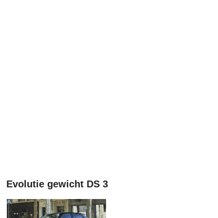
Evolutie gewicht DS 3