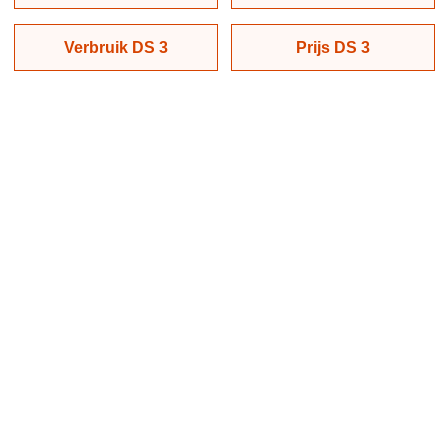
Verbruik DS 3
Prijs DS 3