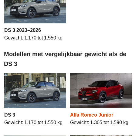
DS 3 2023–2026
Gewicht: 1.170 tot 1.550 kg
Modellen met vergelijkbaar gewicht als de
DS 3
Alfa Romeo Junior
DS 3
Gewicht: 1.305 tot 1.590 kg
Gewicht: 1.170 tot 1.550 kg