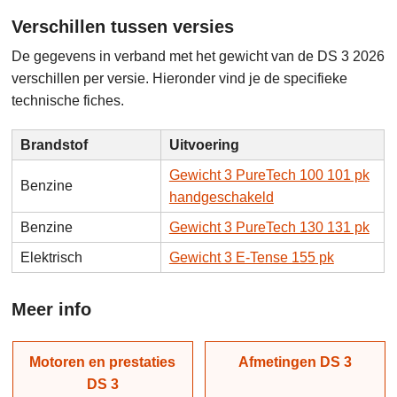
Verschillen tussen versies
De gegevens in verband met het gewicht van de DS 3 2026
verschillen per versie. Hieronder vind je de specifieke
technische fiches.
Brandstof
Uitvoering
Gewicht 3 PureTech 100 101 pk
Benzine
handgeschakeld
Benzine
Gewicht 3 PureTech 130 131 pk
Elektrisch
Gewicht 3 E-Tense 155 pk
Meer info
Motoren en prestaties
Afmetingen DS 3
DS 3