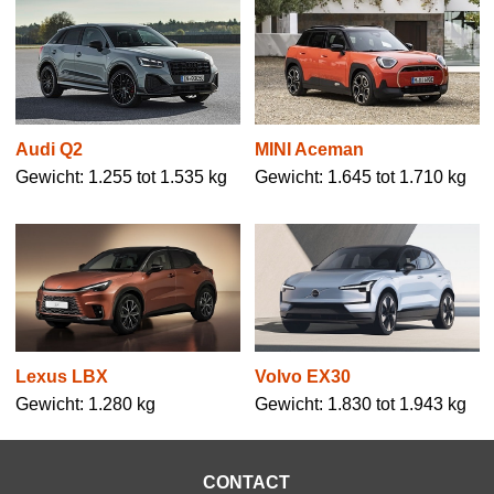
Audi Q2
MINI Aceman
Gewicht: 1.255 tot 1.535 kg
Gewicht: 1.645 tot 1.710 kg
Lexus LBX
Volvo EX30
Gewicht: 1.280 kg
Gewicht: 1.830 tot 1.943 kg
CONTACT