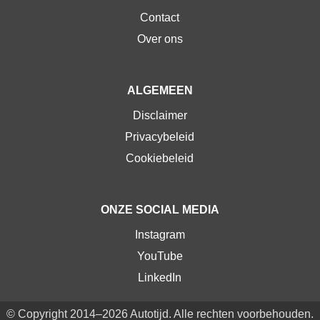
Contact
Over ons
ALGEMEEN
Disclaimer
Privacybeleid
Cookiebeleid
ONZE SOCIAL MEDIA
Instagram
YouTube
LinkedIn
© Copyright 2014–2026 Autotijd. Alle rechten voorbehouden.