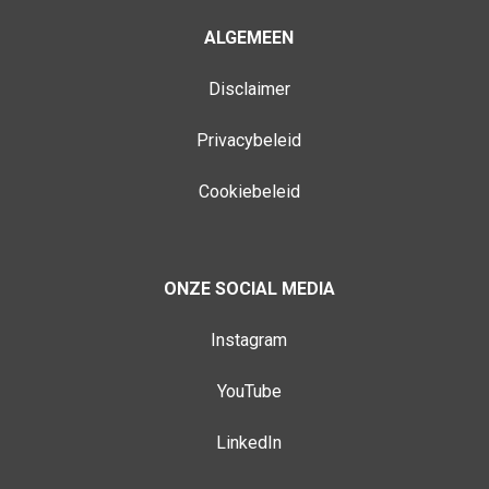
ALGEMEEN
Disclaimer
Privacybeleid
Cookiebeleid
ONZE SOCIAL MEDIA
Instagram
YouTube
LinkedIn