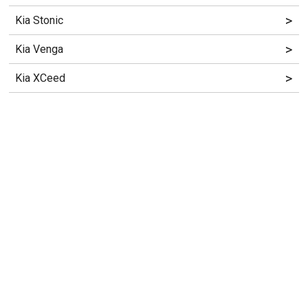
>
Kia Stonic
>
Kia Venga
>
Kia XCeed