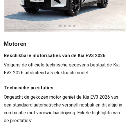
Motoren
Beschikbare motorisaties van de Kia EV3 2026
Volgens de officiële technische gegevens bestaat de Kia
EV3 2026 uitsluitend als elektrisch model.
Technische prestaties
Ongeacht de gekozen motor geniet de Kia EV3 2026 van
een standaard automatische versnellingsbak en dit altijd in
combinatie met voorwielaandrijving. Enkele highlights van
de prestaties: