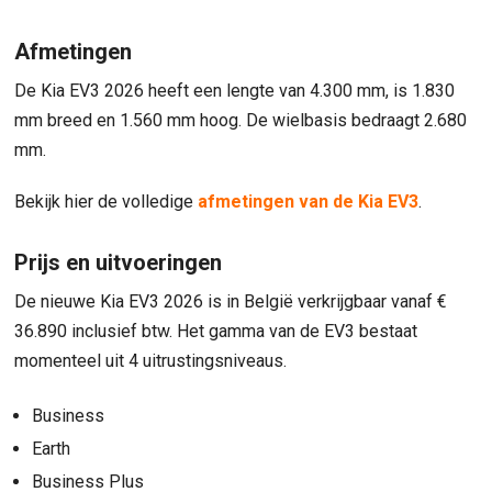
Afmetingen
De Kia EV3 2026 heeft een lengte van 4.300 mm, is 1.830
mm breed en 1.560 mm hoog. De wielbasis bedraagt 2.680
mm.
Bekijk hier de volledige
afmetingen van de Kia EV3
.
Prijs en uitvoeringen
De nieuwe Kia EV3 2026 is in België verkrijgbaar vanaf €
36.890 inclusief btw. Het gamma van de EV3 bestaat
momenteel uit 4 uitrustingsniveaus.
Business
Earth
Business Plus