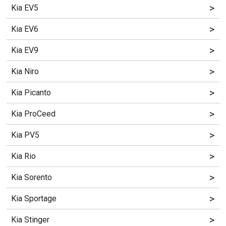
>
Kia EV5
>
Kia EV6
>
Kia EV9
>
Kia Niro
>
Kia Picanto
>
Kia ProCeed
>
Kia PV5
>
Kia Rio
>
Kia Sorento
>
Kia Sportage
>
Kia Stinger