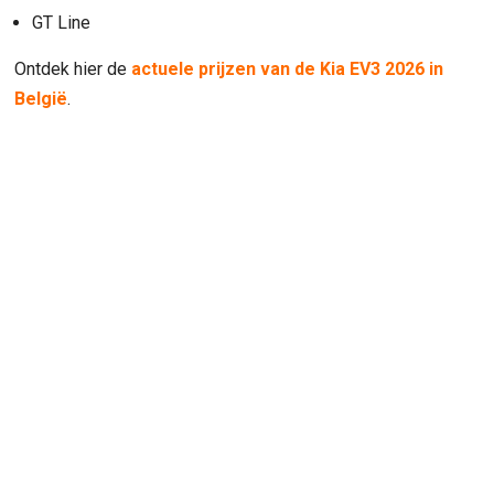
GT Line
Ontdek hier de
actuele prijzen van de Kia EV3 2026 in
België
.