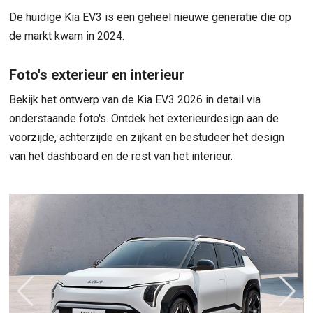
De huidige Kia EV3 is een geheel nieuwe generatie die op
de markt kwam in 2024.
Foto's exterieur en interieur
Bekijk het ontwerp van de Kia EV3 2026 in detail via
onderstaande foto's. Ontdek het exterieurdesign aan de
voorzijde, achterzijde en zijkant en bestudeer het design
van het dashboard en de rest van het interieur.