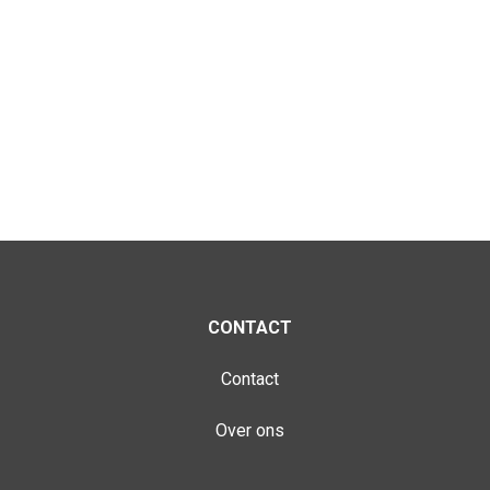
CONTACT
Contact
Over ons