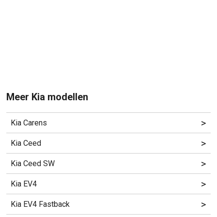
Meer Kia modellen
>
Kia Carens
>
Kia Ceed
>
Kia Ceed SW
>
Kia EV4
>
Kia EV4 Fastback