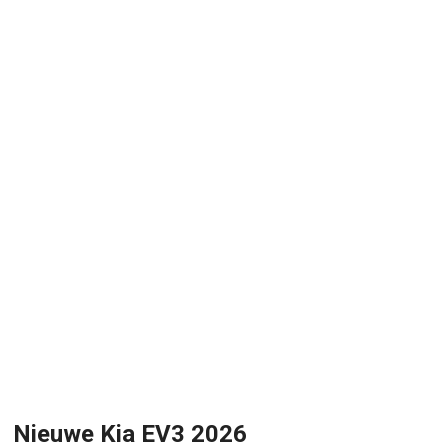
Nieuwe Kia EV3 2026