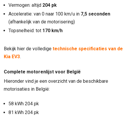
Vermogen: altijd
204 pk
Acceleratie: van 0 naar 100 km/u in
7,5 seconden
(afhankelijk van de motorisering)
Topsnelheid: tot
170 km/h
Bekijk hier de volledige
technische specificaties van de
Kia EV3
.
Complete motorenlijst voor België
Hieronder vind je een overzicht van de beschikbare
motorisaties in België:
58 kWh 204 pk
81 kWh 204 pk