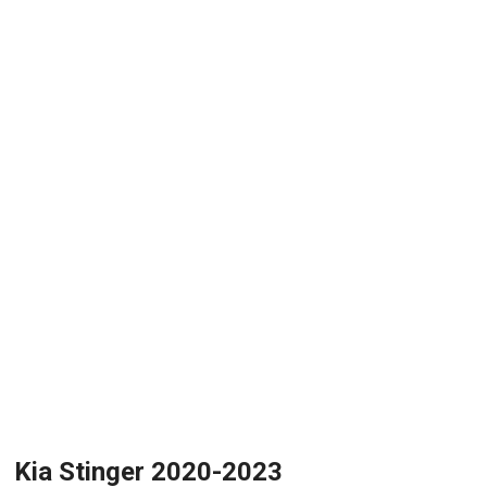
Kia Stinger 2020-2023