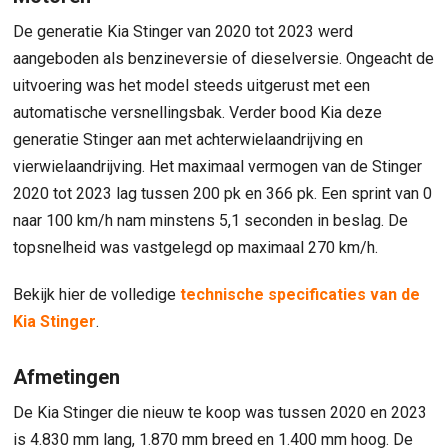
De generatie Kia Stinger van 2020 tot 2023 werd
aangeboden als benzineversie of dieselversie. Ongeacht de
uitvoering was het model steeds uitgerust met een
automatische versnellingsbak. Verder bood Kia deze
generatie Stinger aan met achterwielaandrijving en
vierwielaandrijving. Het maximaal vermogen van de Stinger
2020 tot 2023 lag tussen 200 pk en 366 pk. Een sprint van 0
naar 100 km/h nam minstens 5,1 seconden in beslag. De
topsnelheid was vastgelegd op maximaal 270 km/h.
Bekijk hier de volledige
technische specificaties van de
Kia Stinger
.
Afmetingen
De Kia Stinger die nieuw te koop was tussen 2020 en 2023
is 4.830 mm lang, 1.870 mm breed en 1.400 mm hoog. De