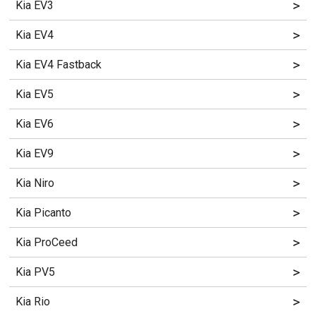
>
Kia EV3
>
Kia EV4
>
Kia EV4 Fastback
>
Kia EV5
>
Kia EV6
>
Kia EV9
>
Kia Niro
>
Kia Picanto
>
Kia ProCeed
>
Kia PV5
>
Kia Rio