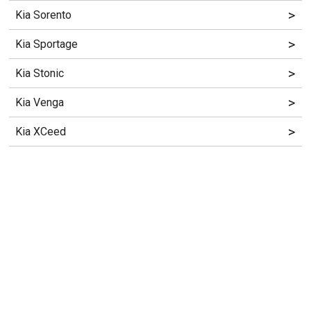
>
Kia Sorento
>
Kia Sportage
>
Kia Stonic
>
Kia Venga
>
Kia XCeed