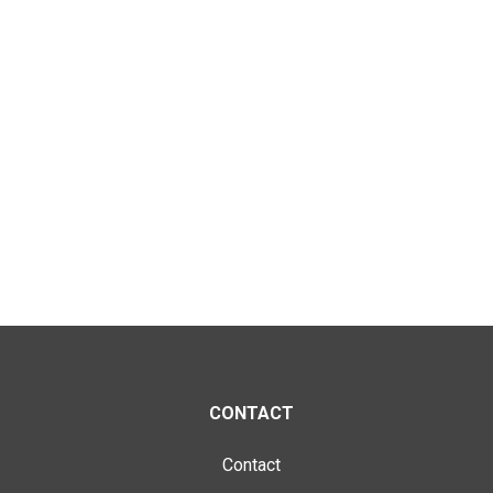
CONTACT
Contact