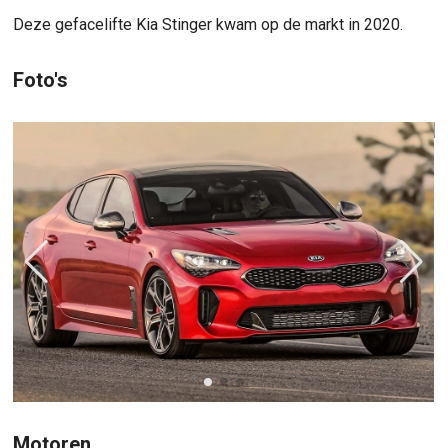
Deze gefacelifte Kia Stinger kwam op de markt in 2020.
Foto's
Motoren