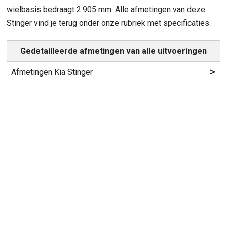
wielbasis bedraagt 2.905 mm. Alle afmetingen van deze
Stinger vind je terug onder onze rubriek met specificaties.
Gedetailleerde afmetingen van alle uitvoeringen
>
Afmetingen Kia Stinger