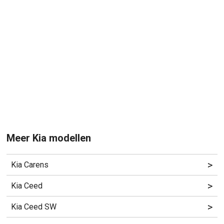
Meer Kia modellen
>
Kia Carens
>
Kia Ceed
>
Kia Ceed SW