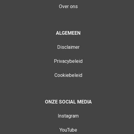
Over ons
ALGEMEEN
Disclaimer
Privacybeleid
Cookiebeleid
ONZE SOCIAL MEDIA
Instagram
YouTube