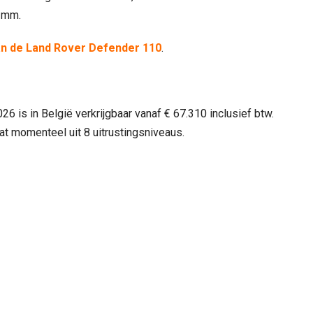
 mm.
n de Land Rover Defender 110
.
 is in België verkrijgbaar vanaf € 67.310 inclusief btw.
 momenteel uit 8 uitrustingsniveaus.