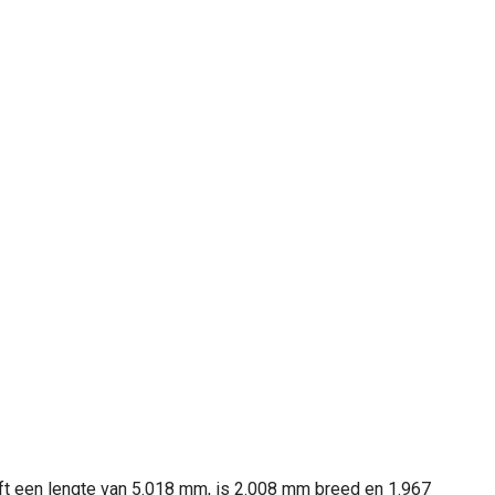
t een lengte van 5.018 mm, is 2.008 mm breed en 1.967