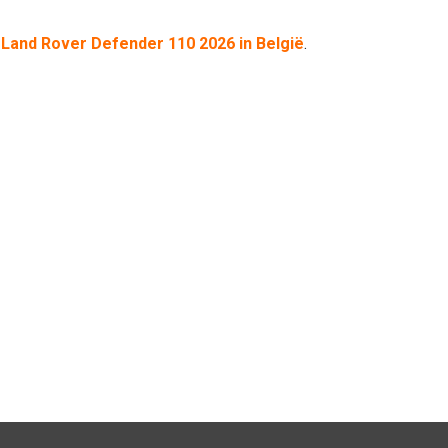
e Land Rover Defender 110 2026 in België
.