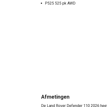
P525 525 pk AWD
Afmetingen
De Land Rover Defender 110 2026 heef