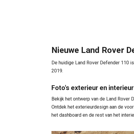
Nieuwe Land Rover D
De huidige Land Rover Defender 110 is
2019.
Foto's exterieur en interieur
Bekijk het ontwerp van de Land Rover D
Ontdek het exterieurdesign aan de voorz
het dashboard en de rest van het interie