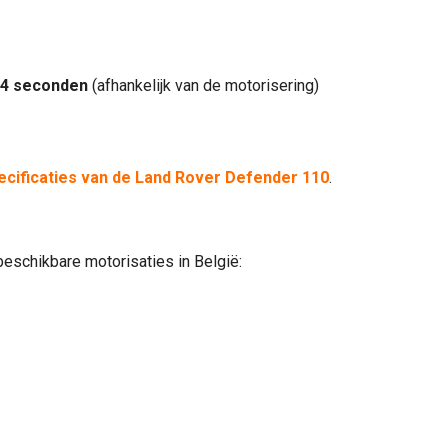
,4 seconden
(afhankelijk van de motorisering)
ecificaties van de Land Rover Defender 110
.
beschikbare motorisaties in België: