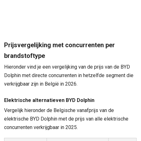
Prijsvergelijking met concurrenten per
brandstoftype
Hieronder vind je een vergelijking van de prijs van de BYD
Dolphin met directe concurrenten in hetzelfde segment die
verkrijgbaar zijn in België in 2026.
Elektrische alternatieven BYD Dolphin
Vergelijk hieronder de Belgische vanafprijs van de
elektrische BYD Dolphin met de prijs van alle elektrische
concurrenten verkrijgbaar in 2025.