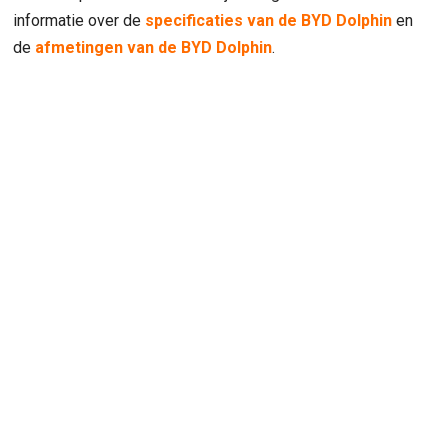
informatie over de
specificaties van de BYD Dolphin
en
de
afmetingen van de BYD Dolphin
.