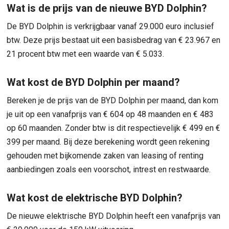
Wat is de prijs van de nieuwe BYD Dolphin?
De BYD Dolphin is verkrijgbaar vanaf 29.000 euro inclusief
btw. Deze prijs bestaat uit een basisbedrag van € 23.967 en
21 procent btw met een waarde van € 5.033.
Wat kost de BYD Dolphin per maand?
Bereken je de prijs van de BYD Dolphin per maand, dan kom
je uit op een vanafprijs van € 604 op 48 maanden en € 483
op 60 maanden. Zonder btw is dit respectievelijk € 499 en €
399 per maand. Bij deze berekening wordt geen rekening
gehouden met bijkomende zaken van leasing of renting
aanbiedingen zoals een voorschot, intrest en restwaarde.
Wat kost de elektrische BYD Dolphin?
De nieuwe elektrische BYD Dolphin heeft een vanafprijs van