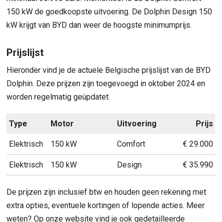
150 kW de goedkoopste uitvoering. De Dolphin Design 150
kW krijgt van BYD dan weer de hoogste minimumprijs.
Prijslijst
Hieronder vind je de actuele Belgische prijslijst van de BYD
Dolphin. Deze prijzen zijn toegevoegd in oktober 2024 en
worden regelmatig geüpdatet.
Type
Motor
Uitvoering
Prijs
Elektrisch
150 kW
Comfort
€ 29.000
Elektrisch
150 kW
Design
€ 35.990
De prijzen zijn inclusief btw en houden geen rekening met
extra opties, eventuele kortingen of lopende acties. Meer
weten? Op onze website vind je ook gedetailleerde