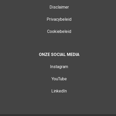
Disclaimer
Privacybeleid
Cookiebeleid
ONZE SOCIAL MEDIA
Instagram
YouTube
LinkedIn