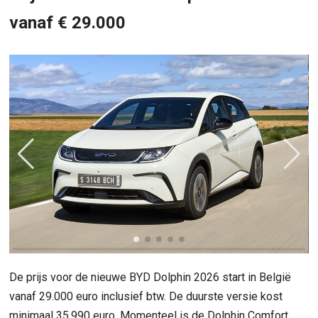
vanaf € 29.000
De prijs voor de nieuwe BYD Dolphin 2026 start in België
vanaf 29.000 euro inclusief btw. De duurste versie kost
minimaal 35.990 euro. Momenteel is de Dolphin Comfort