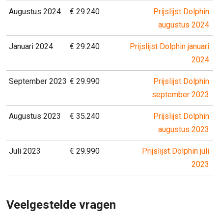
Augustus 2024
€ 29.240
Prijslijst Dolphin
augustus 2024
Januari 2024
€ 29.240
Prijslijst Dolphin januari
2024
September 2023
€ 29.990
Prijslijst Dolphin
september 2023
Augustus 2023
€ 35.240
Prijslijst Dolphin
augustus 2023
Juli 2023
€ 29.990
Prijslijst Dolphin juli
2023
Veelgestelde vragen