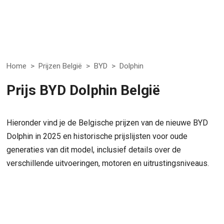
Home
>
Prijzen België
>
BYD
>
Dolphin
Prijs BYD Dolphin België
Hieronder vind je de Belgische prijzen van de nieuwe BYD
Dolphin in 2025 en historische prijslijsten voor oude
generaties van dit model, inclusief details over de
verschillende uitvoeringen, motoren en uitrustingsniveaus.