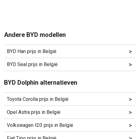
Andere BYD modellen
>
BYD Han prijs in België
>
BYD Seal prijs in België
BYD Dolphin alternatieven
>
Toyota Corolla prijs in België
>
Opel Astra prijs in België
>
Volkswagen ID3 prijs in België
>
Fiat Tipo prijs in België