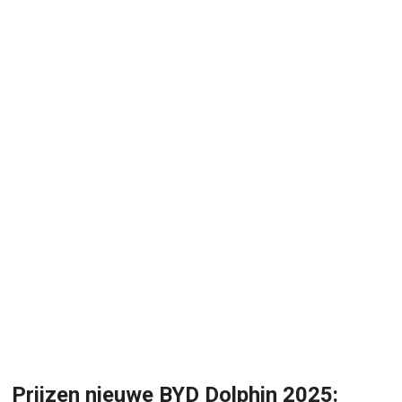
Prijzen nieuwe BYD Dolphin 2025: