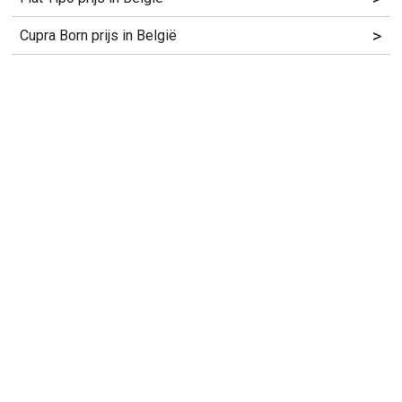
>
Cupra Born prijs in België