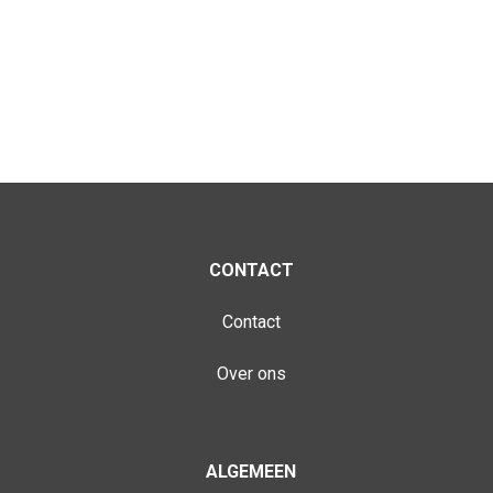
CONTACT
Contact
Over ons
ALGEMEEN