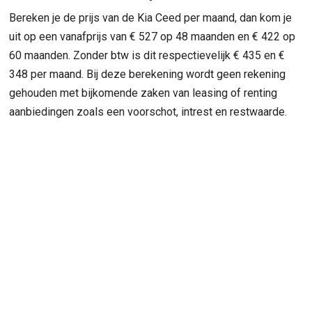
Bereken je de prijs van de Kia Ceed per maand, dan kom je
uit op een vanafprijs van € 527 op 48 maanden en € 422 op
60 maanden. Zonder btw is dit respectievelijk € 435 en €
348 per maand. Bij deze berekening wordt geen rekening
gehouden met bijkomende zaken van leasing of renting
aanbiedingen zoals een voorschot, intrest en restwaarde.