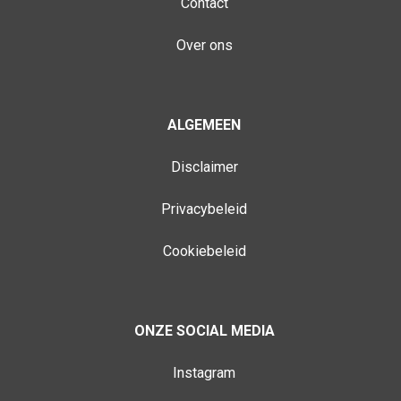
Contact
Over ons
ALGEMEEN
Disclaimer
Privacybeleid
Cookiebeleid
ONZE SOCIAL MEDIA
Instagram