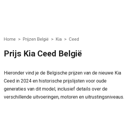
Home
>
Prijzen België
>
Kia
>
Ceed
Prijs Kia Ceed België
Hieronder vind je de Belgische prijzen van de nieuwe Kia
Ceed in 2024 en historische prijslijsten voor oude
generaties van dit model, inclusief details over de
verschillende uitvoeringen, motoren en uitrustingsniveaus.