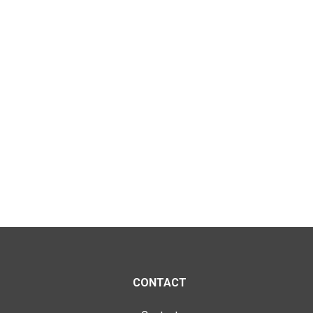
CONTACT