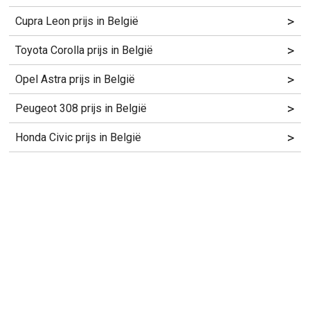
>
Cupra Leon prijs in België
>
Toyota Corolla prijs in België
>
Opel Astra prijs in België
>
Peugeot 308 prijs in België
>
Honda Civic prijs in België