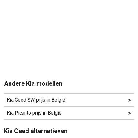
Andere Kia modellen
>
Kia Ceed SW prijs in België
>
Kia Picanto prijs in België
Kia Ceed alternatieven