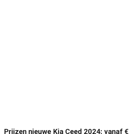
Prijzen nieuwe Kia Ceed 2024: vanaf €