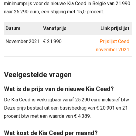
minimumprijs voor de nieuwe Kia Ceed in België van 21.990
naar 25.290 euro, een stijging met 15,0 procent.
Datum
Vanafprijs
Link prijslijst
November 2021
€ 21.990
Prijslijst Ceed
november 2021
Veelgestelde vragen
Wat is de prijs van de nieuwe Kia Ceed?
De Kia Ceed is verkrijgbaar vanaf 25.290 euro inclusief btw.
Deze prijs bestaat uit een basisbedrag van € 20.901 en 21
procent btw met een waarde van € 4.389.
Wat kost de Kia Ceed per maand?