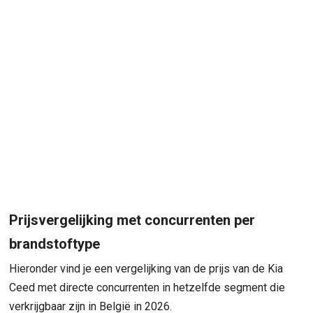
Prijsvergelijking met concurrenten per
brandstoftype
Hieronder vind je een vergelijking van de prijs van de Kia
Ceed met directe concurrenten in hetzelfde segment die
verkrijgbaar zijn in België in 2026.