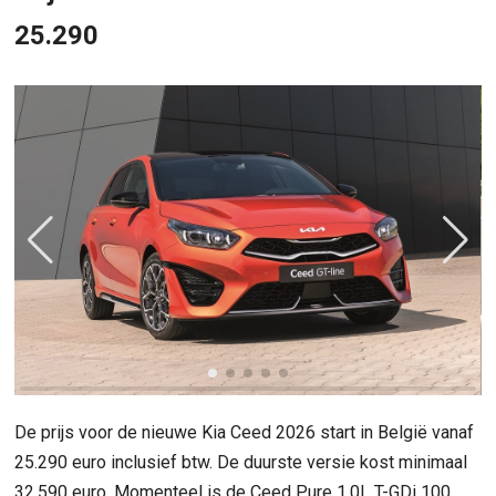
25.290
De prijs voor de nieuwe Kia Ceed 2026 start in België vanaf
25.290 euro inclusief btw. De duurste versie kost minimaal
32.590 euro. Momenteel is de Ceed Pure 1.0L T-GDi 100