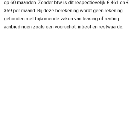
op 60 maanden. Zonder btw is dit respectievelijk € 461 en €
369 per maand. Bij deze berekening wordt geen rekening
gehouden met bijkomende zaken van leasing of renting
aanbiedingen zoals een voorschot, intrest en restwaarde.