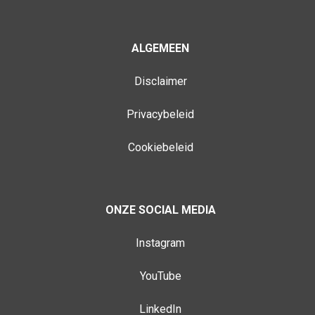
ALGEMEEN
Disclaimer
Privacybeleid
Cookiebeleid
ONZE SOCIAL MEDIA
Instagram
YouTube
LinkedIn