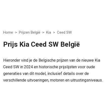
Home
>
Prijzen België
>
Kia
>
Ceed SW
Prijs Kia Ceed SW België
Hieronder vind je de Belgische prijzen van de nieuwe Kia
Ceed SW in 2024 en historische prijslijsten voor oude
generaties van dit model, inclusief details over de
verschillende uitvoeringen, motoren en uitrustingsniveaus.