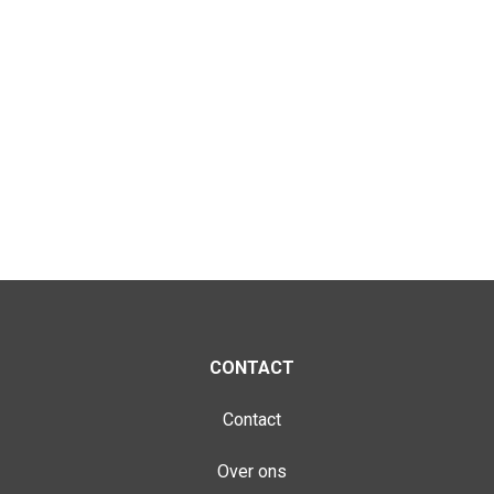
CONTACT
Contact
Over ons