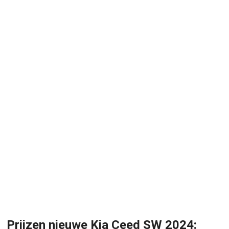
Prijzen nieuwe Kia Ceed SW 2024: