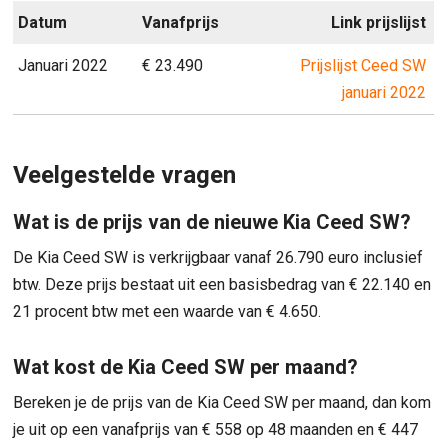
Datum
Vanafprijs
Link prijslijst
Januari 2022
€ 23.490
Prijslijst Ceed SW
januari 2022
Veelgestelde vragen
Wat is de prijs van de nieuwe Kia Ceed SW?
De Kia Ceed SW is verkrijgbaar vanaf 26.790 euro inclusief
btw. Deze prijs bestaat uit een basisbedrag van € 22.140 en
21 procent btw met een waarde van € 4.650.
Wat kost de Kia Ceed SW per maand?
Bereken je de prijs van de Kia Ceed SW per maand, dan kom
je uit op een vanafprijs van € 558 op 48 maanden en € 447