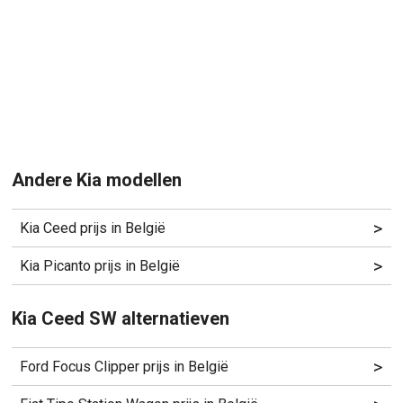
Andere Kia modellen
>
Kia Ceed prijs in België
>
Kia Picanto prijs in België
Kia Ceed SW alternatieven
>
Ford Focus Clipper prijs in België