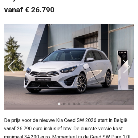
vanaf € 26.790
De prijs voor de nieuwe Kia Ceed SW 2026 start in België
vanaf 26.790 euro inclusief btw. De duurste versie kost
minimaal 34.290 euro. Momenteel is de Ceed SW Pure 1.0L