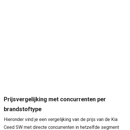
Prijsvergelijking met concurrenten per
brandstoftype
Hieronder vind je een vergelijking van de prijs van de Kia
Ceed SW met directe concurrenten in hetzelfde segment