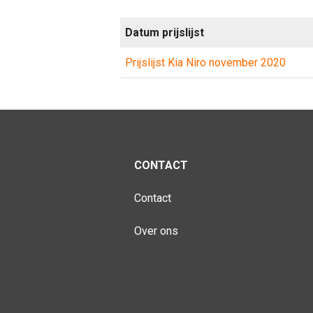
Datum prijslijst
Prijslijst Kia Niro november 2020
CONTACT
Contact
Over ons