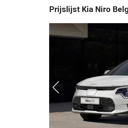
Prijslijst Kia Niro Bel