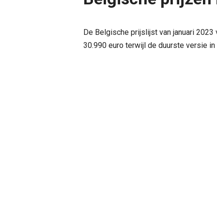
De Belgische prijslijst van januari 202
30.990 euro terwijl de duurste versie i