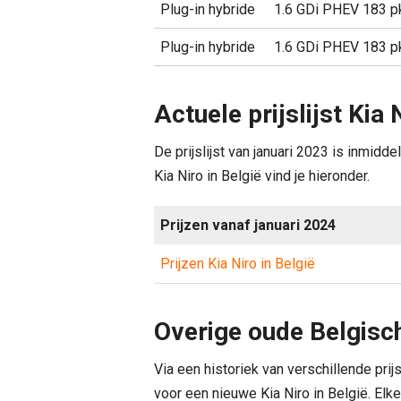
Plug-in hybride
1.6 GDi PHEV 183 p
Plug-in hybride
1.6 GDi PHEV 183 p
Actuele prijslijst Kia 
De prijslijst van januari 2023 is inmid
Kia Niro in België vind je hieronder.
Prijzen vanaf januari 2024
Prijzen Kia Niro in België
Overige oude Belgische
Via een historiek van verschillende prij
voor een nieuwe Kia Niro in België. Elke 