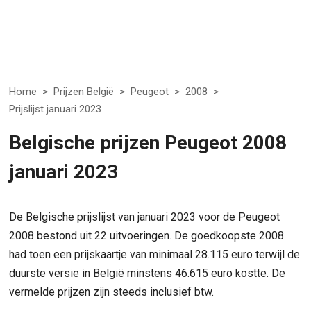
Home
>
Prijzen België
>
Peugeot
>
2008
>
Prijslijst januari 2023
Belgische prijzen Peugeot 2008
januari 2023
De Belgische prijslijst van januari 2023 voor de Peugeot
2008 bestond uit 22 uitvoeringen. De goedkoopste 2008
had toen een prijskaartje van minimaal 28.115 euro terwijl de
duurste versie in België minstens 46.615 euro kostte. De
vermelde prijzen zijn steeds inclusief btw.