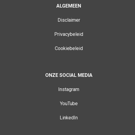
ALGEMEEN
Disclaimer
Privacybeleid
Cookiebeleid
ONZE SOCIAL MEDIA
Instagram
YouTube
LinkedIn