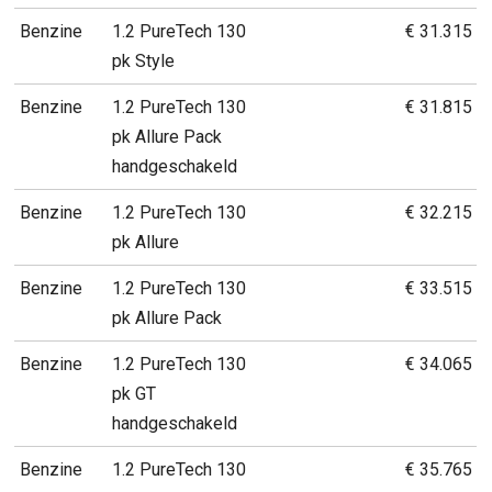
Benzine
1.2 PureTech 130
€ 31.315
pk Style
Benzine
1.2 PureTech 130
€ 31.815
pk Allure Pack
handgeschakeld
Benzine
1.2 PureTech 130
€ 32.215
pk Allure
Benzine
1.2 PureTech 130
€ 33.515
pk Allure Pack
Benzine
1.2 PureTech 130
€ 34.065
pk GT
handgeschakeld
Benzine
1.2 PureTech 130
€ 35.765