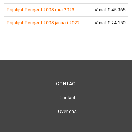
Prijslijst Peugeot 2008 mei 2023
Vanaf € 45.965
Prijslijst Peugeot 2008 januari 2022
Vanaf € 24.150
CONTACT
Contact
Over ons