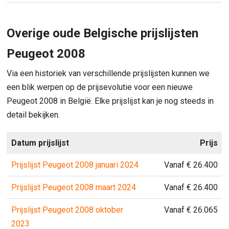
Overige oude Belgische prijslijsten
Peugeot 2008
Via een historiek van verschillende prijslijsten kunnen we
een blik werpen op de prijsevolutie voor een nieuwe
Peugeot 2008 in België. Elke prijslijst kan je nog steeds in
detail bekijken.
Datum prijslijst
Prijs
Prijslijst Peugeot 2008 januari 2024
Vanaf € 26.400
Prijslijst Peugeot 2008 maart 2024
Vanaf € 26.400
Prijslijst Peugeot 2008 oktober
Vanaf € 26.065
2023