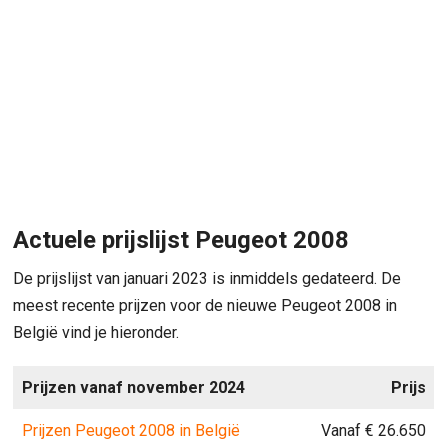
Actuele prijslijst Peugeot 2008
De prijslijst van januari 2023 is inmiddels gedateerd. De
meest recente prijzen voor de nieuwe Peugeot 2008 in
België vind je hieronder.
Prijzen vanaf november 2024
Prijs
Prijzen Peugeot 2008 in België
Vanaf € 26.650