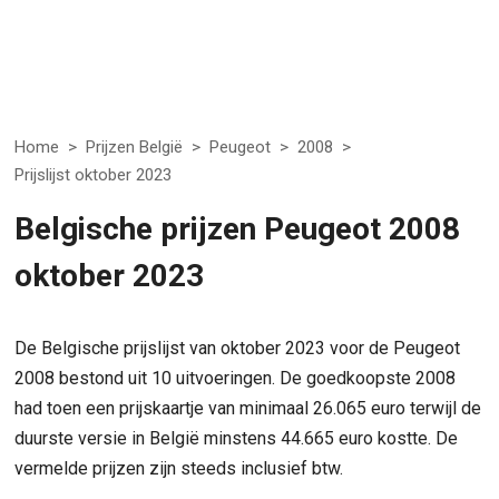
Home
>
Prijzen België
>
Peugeot
>
2008
>
Prijslijst oktober 2023
Belgische prijzen Peugeot 2008
oktober 2023
De Belgische prijslijst van oktober 2023 voor de Peugeot
2008 bestond uit 10 uitvoeringen. De goedkoopste 2008
had toen een prijskaartje van minimaal 26.065 euro terwijl de
duurste versie in België minstens 44.665 euro kostte. De
vermelde prijzen zijn steeds inclusief btw.