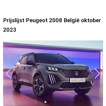
Prijslijst Peugeot 2008 België oktober
2023