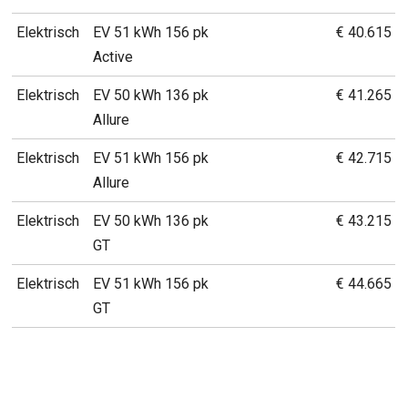
Elektrisch
EV 51 kWh 156 pk
€ 40.615
Active
Elektrisch
EV 50 kWh 136 pk
€ 41.265
Allure
Elektrisch
EV 51 kWh 156 pk
€ 42.715
Allure
Elektrisch
EV 50 kWh 136 pk
€ 43.215
GT
Elektrisch
EV 51 kWh 156 pk
€ 44.665
GT