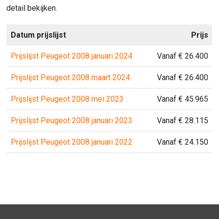
detail bekijken.
Datum prijslijst
Prijs
Prijslijst Peugeot 2008 januari 2024
Vanaf € 26.400
Prijslijst Peugeot 2008 maart 2024
Vanaf € 26.400
Prijslijst Peugeot 2008 mei 2023
Vanaf € 45.965
Prijslijst Peugeot 2008 januari 2023
Vanaf € 28.115
Prijslijst Peugeot 2008 januari 2022
Vanaf € 24.150