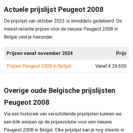
Actuele prijslijst Peugeot 2008
De prijslijst van oktober 2023 is inmiddels gedateerd. De
meest recente prijzen voor de nieuwe Peugeot 2008 in
België vind je hieronder.
Prijzen vanaf november 2024
Prijs
Prijzen Peugeot 2008 in België
Vanaf € 26.650
Overige oude Belgische prijslijsten
Peugeot 2008
Via een historiek van verschillende prijslijsten kunnen we
een blik werpen op de prijsevolutie voor een nieuwe
Peugeot 2008 in België. Elke prijslijst kan je nog steeds in