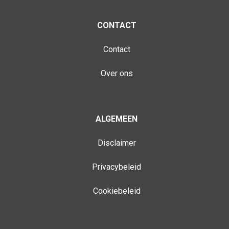
CONTACT
Contact
Over ons
ALGEMEEN
Disclaimer
Privacybeleid
Cookiebeleid