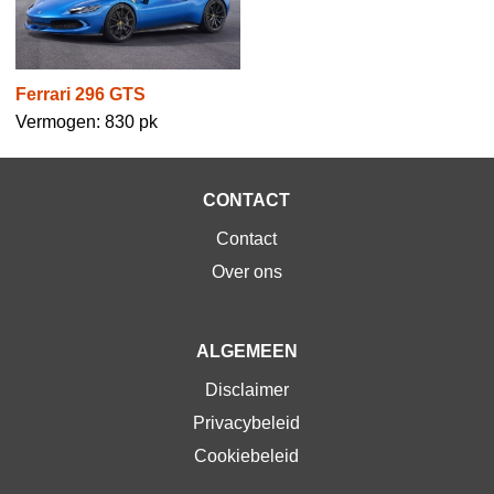
Ferrari 296 GTS
Vermogen: 830 pk
CONTACT
Contact
Over ons
ALGEMEEN
Disclaimer
Privacybeleid
Cookiebeleid