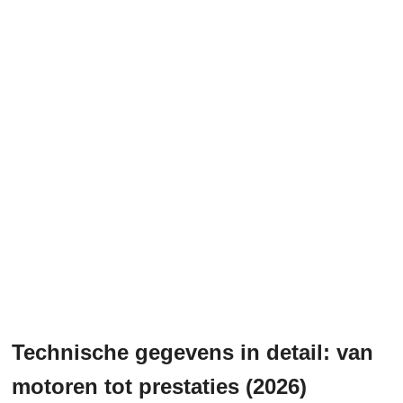
Technische gegevens in detail: van
motoren tot prestaties (2026)