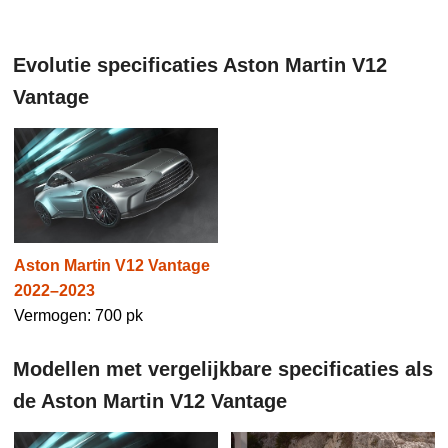
Evolutie specificaties Aston Martin V12
Vantage
Aston Martin V12 Vantage
2022–2023
Vermogen: 700 pk
Modellen met vergelijkbare specificaties als
de Aston Martin V12 Vantage