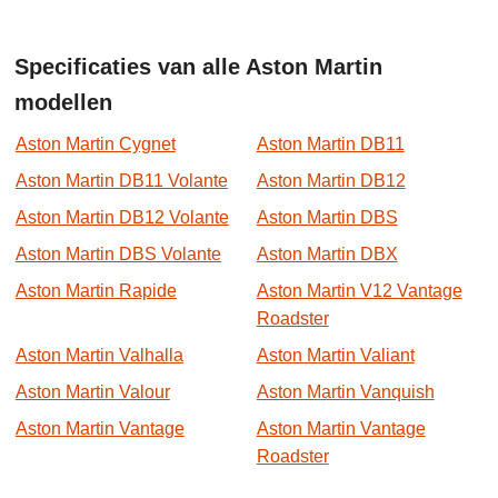
Specificaties van alle Aston Martin
modellen
Aston Martin Cygnet
Aston Martin DB11
Aston Martin DB11 Volante
Aston Martin DB12
Aston Martin DB12 Volante
Aston Martin DBS
Aston Martin DBS Volante
Aston Martin DBX
Aston Martin Rapide
Aston Martin V12 Vantage
Roadster
Aston Martin Valhalla
Aston Martin Valiant
Aston Martin Valour
Aston Martin Vanquish
Aston Martin Vantage
Aston Martin Vantage
Roadster