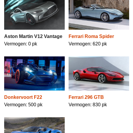
Aston Martin V12 Vantage
Ferrari Roma Spider
Vermogen: 0 pk
Vermogen: 620 pk
Ferrari 296 GTB
Donkervoort F22
Vermogen: 830 pk
Vermogen: 500 pk