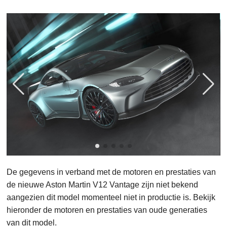
De gegevens in verband met de motoren en prestaties van
de nieuwe Aston Martin V12 Vantage zijn niet bekend
aangezien dit model momenteel niet in productie is. Bekijk
hieronder de motoren en prestaties van oude generaties
van dit model.