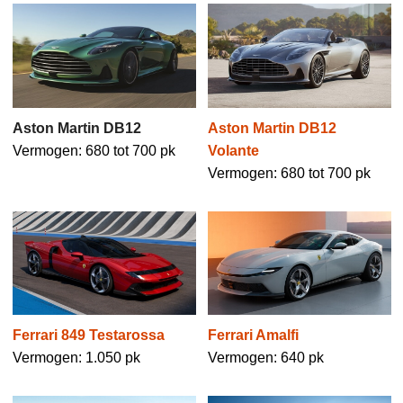
Aston Martin DB12
Aston Martin DB12
Vermogen: 680 tot 700 pk
Volante
Vermogen: 680 tot 700 pk
Ferrari 849 Testarossa
Ferrari Amalfi
Vermogen: 1.050 pk
Vermogen: 640 pk