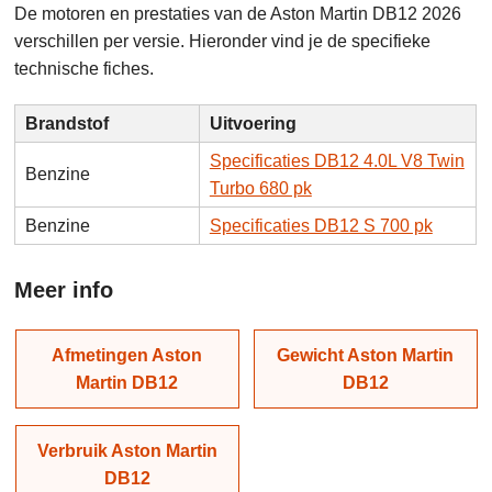
De motoren en prestaties van de Aston Martin DB12 2026
verschillen per versie. Hieronder vind je de specifieke
technische fiches.
Brandstof
Uitvoering
Specificaties DB12 4.0L V8 Twin
Benzine
Turbo 680 pk
Benzine
Specificaties DB12 S 700 pk
Meer info
Afmetingen Aston
Gewicht Aston Martin
Martin DB12
DB12
Verbruik Aston Martin
DB12