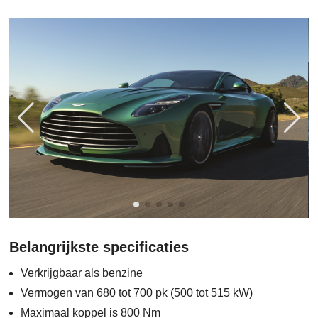
Belangrijkste specificaties
Verkrijgbaar als benzine
Vermogen van 680 tot 700 pk (500 tot 515 kW)
Maximaal koppel is 800 Nm