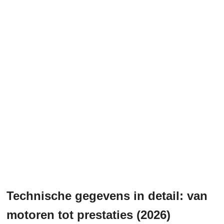
Technische gegevens in detail: van
motoren tot prestaties (2026)