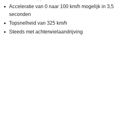
Acceleratie van 0 naar 100 km/h mogelijk in 3,5
seconden
Topsnelheid van 325 km/h
Steeds met achterwielaandrijving