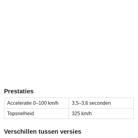
Prestaties
Acceleratie 0–100 km/h
3,5–3,6 seconden
Topsnelheid
325 km/h
Verschillen tussen versies