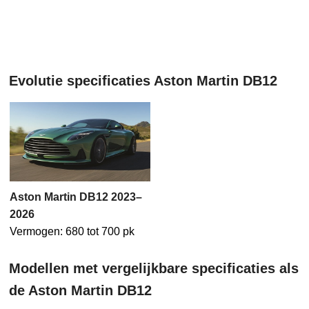
Evolutie specificaties Aston Martin DB12
Aston Martin DB12 2023–
2026
Vermogen: 680 tot 700 pk
Modellen met vergelijkbare specificaties als
de Aston Martin DB12