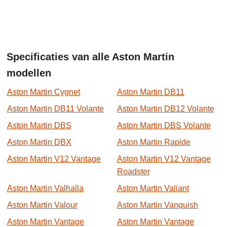
Specificaties van alle Aston Martin
modellen
Aston Martin Cygnet
Aston Martin DB11
Aston Martin DB11 Volante
Aston Martin DB12 Volante
Aston Martin DBS
Aston Martin DBS Volante
Aston Martin DBX
Aston Martin Rapide
Aston Martin V12 Vantage
Aston Martin V12 Vantage
Roadster
Aston Martin Valhalla
Aston Martin Valiant
Aston Martin Valour
Aston Martin Vanquish
Aston Martin Vantage
Aston Martin Vantage