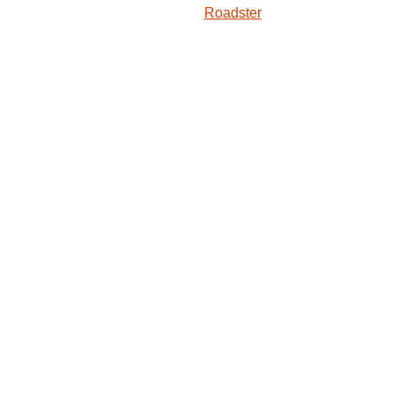
Roadster