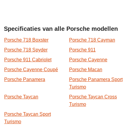
Specificaties van alle Porsche modellen
Porsche 718 Boxster
Porsche 718 Cayman
Porsche 718 Spyder
Porsche 911
Porsche 911 Cabriolet
Porsche Cayenne
Porsche Cayenne Coupé
Porsche Macan
Porsche Panamera
Porsche Panamera Sport
Turismo
Porsche Taycan
Porsche Taycan Cross
Turismo
Porsche Taycan Sport
Turismo