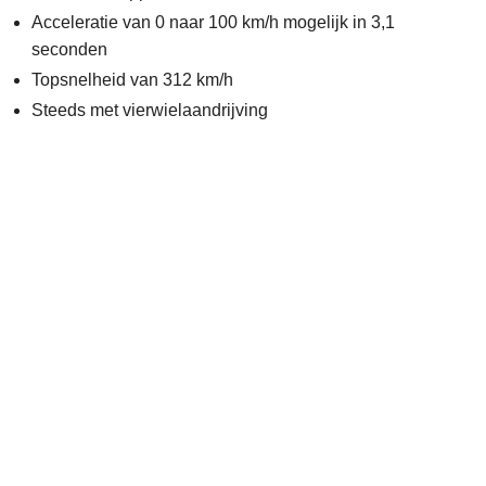
Acceleratie van 0 naar 100 km/h mogelijk in 3,1
seconden
Topsnelheid van 312 km/h
Steeds met vierwielaandrijving