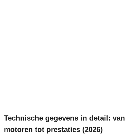
Technische gegevens in detail: van
motoren tot prestaties (2026)