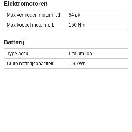
Elektromotoren
Max vermogen motor nr. 1
54 pk
Max koppel motor nr. 1
150 Nm
Batterij
Type accu
Lithium-ion
Bruto batterijcapaciteit
1,9 kWh