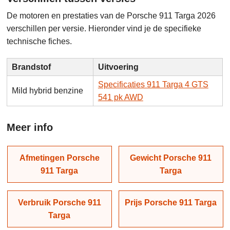
De motoren en prestaties van de Porsche 911 Targa 2026
verschillen per versie. Hieronder vind je de specifieke
technische fiches.
Brandstof
Uitvoering
Specificaties 911 Targa 4 GTS
Mild hybrid benzine
541 pk AWD
Meer info
Afmetingen Porsche
Gewicht Porsche 911
911 Targa
Targa
Verbruik Porsche 911
Prijs Porsche 911 Targa
Targa