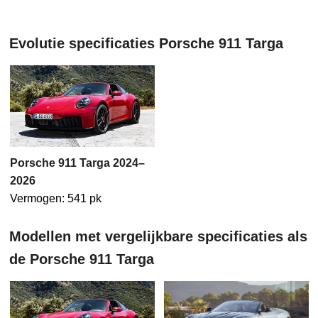
Evolutie specificaties Porsche 911 Targa
Porsche 911 Targa 2024–
2026
Vermogen: 541 pk
Modellen met vergelijkbare specificaties als
de Porsche 911 Targa