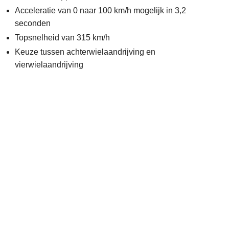
Acceleratie van 0 naar 100 km/h mogelijk in 3,2
seconden
Topsnelheid van 315 km/h
Keuze tussen achterwielaandrijving en
vierwielaandrijving