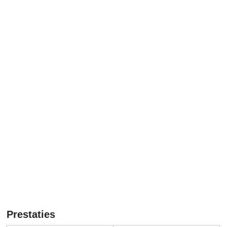
Prestaties