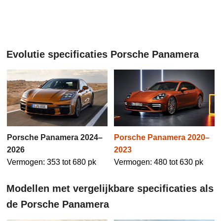
Evolutie specificaties Porsche Panamera
Porsche Panamera 2024–
Porsche Panamera 2020–
2026
2023
Vermogen: 353 tot 680 pk
Vermogen: 480 tot 630 pk
Modellen met vergelijkbare specificaties als
de Porsche Panamera