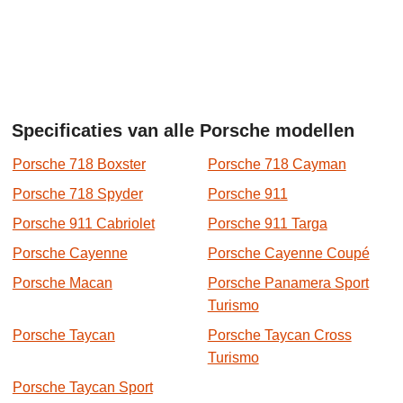
Specificaties van alle Porsche modellen
Porsche 718 Boxster
Porsche 718 Cayman
Porsche 718 Spyder
Porsche 911
Porsche 911 Cabriolet
Porsche 911 Targa
Porsche Cayenne
Porsche Cayenne Coupé
Porsche Macan
Porsche Panamera Sport
Turismo
Porsche Taycan
Porsche Taycan Cross
Turismo
Porsche Taycan Sport