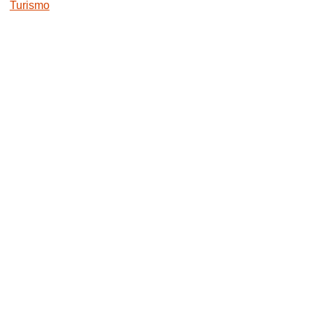
Turismo