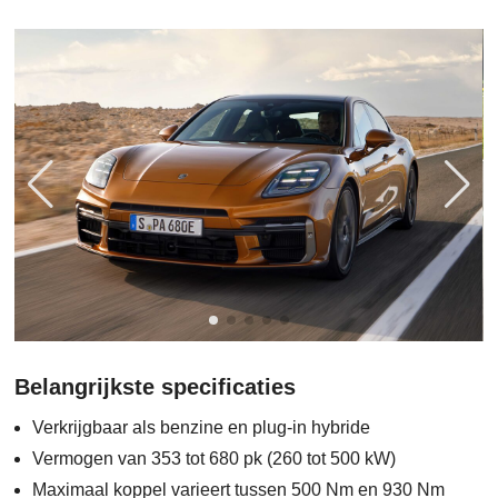
Belangrijkste specificaties
Verkrijgbaar als benzine en plug-in hybride
Vermogen van 353 tot 680 pk (260 tot 500 kW)
Maximaal koppel varieert tussen 500 Nm en 930 Nm