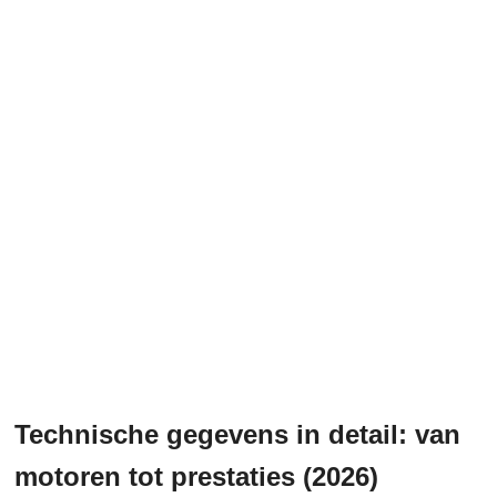
Technische gegevens in detail: van
motoren tot prestaties (2026)