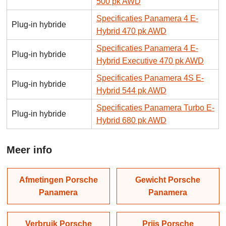
500 pk AWD
Specificaties Panamera 4 E-
Plug-in hybride
Hybrid 470 pk AWD
Specificaties Panamera 4 E-
Plug-in hybride
Hybrid Executive 470 pk AWD
Specificaties Panamera 4S E-
Plug-in hybride
Hybrid 544 pk AWD
Specificaties Panamera Turbo E-
Plug-in hybride
Hybrid 680 pk AWD
Meer info
Afmetingen Porsche
Gewicht Porsche
Panamera
Panamera
Verbruik Porsche
Prijs Porsche