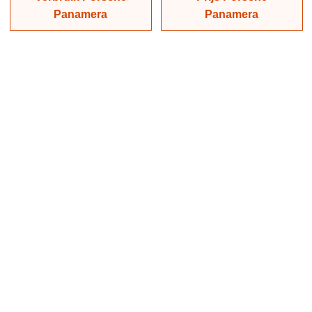
Panamera
Panamera