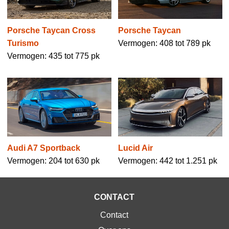
Porsche Taycan Cross
Porsche Taycan
Turismo
Vermogen: 408 tot 789 pk
Vermogen: 435 tot 775 pk
Audi A7 Sportback
Lucid Air
Vermogen: 204 tot 630 pk
Vermogen: 442 tot 1.251 pk
CONTACT
Contact