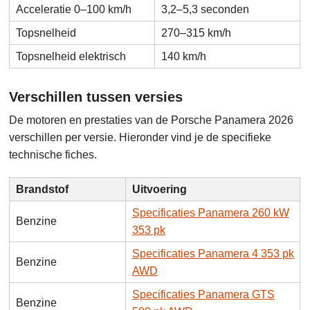
Acceleratie 0–100 km/h
3,2–5,3 seconden
Topsnelheid
270–315 km/h
Topsnelheid elektrisch
140 km/h
Verschillen tussen versies
De motoren en prestaties van de Porsche Panamera 2026
verschillen per versie. Hieronder vind je de specifieke
technische fiches.
Brandstof
Uitvoering
Specificaties Panamera 260 kW
Benzine
353 pk
Specificaties Panamera 4 353 pk
Benzine
AWD
Specificaties Panamera GTS
Benzine