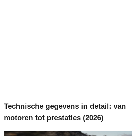
Technische gegevens in detail: van
motoren tot prestaties (2026)