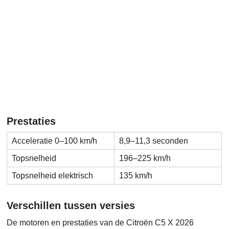
Prestaties
Acceleratie 0–100 km/h
8,9–11,3 seconden
Topsnelheid
196–225 km/h
Topsnelheid elektrisch
135 km/h
Verschillen tussen versies
De motoren en prestaties van de Citroën C5 X 2026