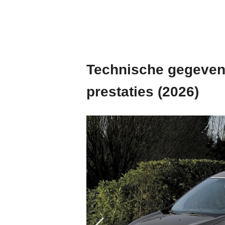
Technische gegevens
prestaties (2026)