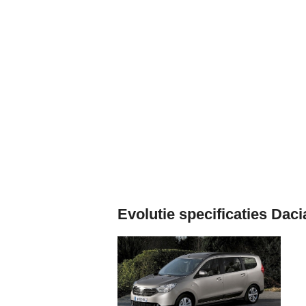
Evolutie specificaties Dac