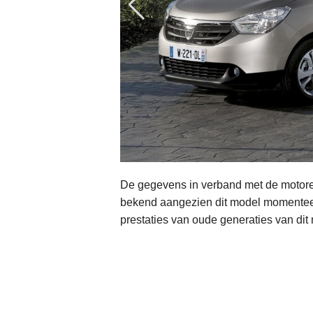
De gegevens in verband met de motoren
bekend aangezien dit model momenteel 
prestaties van oude generaties van dit