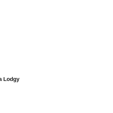
ia Lodgy