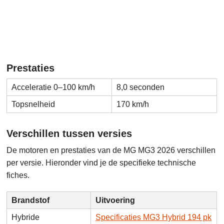
Prestaties
Acceleratie 0–100 km/h
8,0 seconden
Topsnelheid
170 km/h
Verschillen tussen versies
De motoren en prestaties van de MG MG3 2026 verschillen
per versie. Hieronder vind je de specifieke technische
fiches.
Brandstof
Uitvoering
Hybride
Specificaties MG3 Hybrid 194 pk