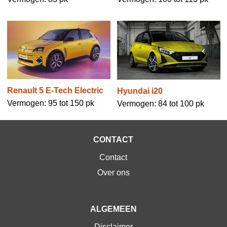
Renault 5 E-Tech Electric
Hyundai i20
Vermogen: 95 tot 150 pk
Vermogen: 84 tot 100 pk
CONTACT
Contact
Over ons
ALGEMEEN
Disclaimer