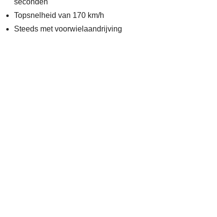
seconden
Topsnelheid van 170 km/h
Steeds met voorwielaandrijving