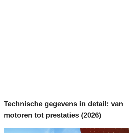
Technische gegevens in detail: van
motoren tot prestaties (2026)