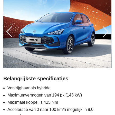
Belangrijkste specificaties
Verkrijgbaar als hybride
Maximumvermogen van 194 pk (143 kW)
Maximaal koppel is 425 Nm
Acceleratie van 0 naar 100 km/h mogelijk in 8,0