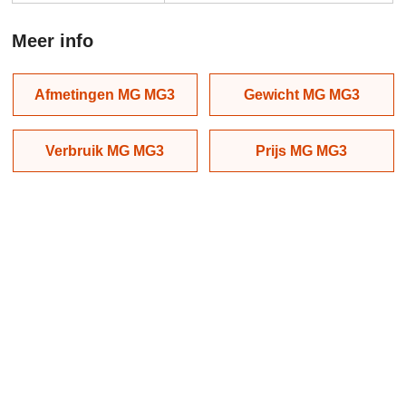
Meer info
Afmetingen MG MG3
Gewicht MG MG3
Verbruik MG MG3
Prijs MG MG3