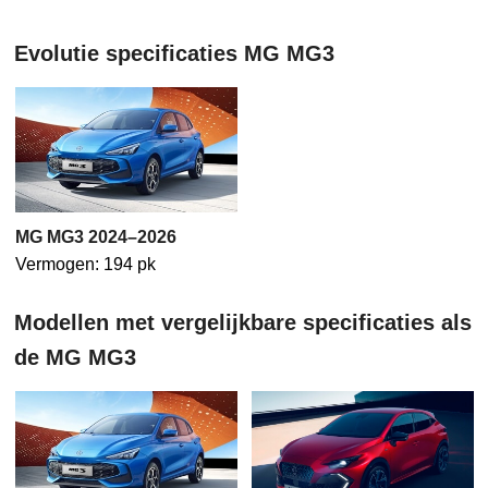
Evolutie specificaties MG MG3
MG MG3 2024–2026
Vermogen: 194 pk
Modellen met vergelijkbare specificaties als
de MG MG3