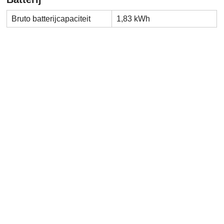
Bruto batterijcapaciteit
1,83 kWh