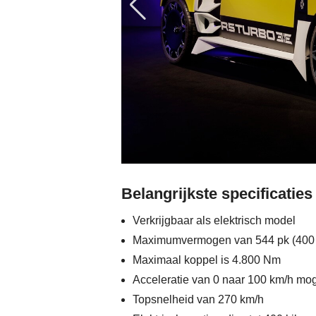
Belangrijkste specificaties
Verkrijgbaar als elektrisch model
Maximumvermogen van 544 pk (400
Maximaal koppel is 4.800 Nm
Acceleratie van 0 naar 100 km/h mog
Topsnelheid van 270 km/h