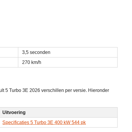
3,5 seconden
270 km/h
t 5 Turbo 3E 2026 verschillen per versie. Hieronder
Uitvoering
Specificaties 5 Turbo 3E 400 kW 544 pk