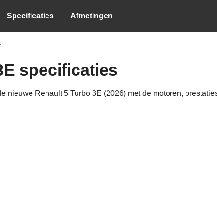
Specificaties
Afmetingen
E
E specificaties
e nieuwe Renault 5 Turbo 3E (2026) met de motoren, prestaties,