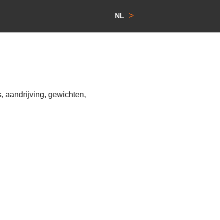
>
NL
 aandrijving, gewichten,