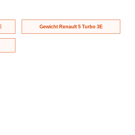
E
Gewicht Renault 5 Turbo 3E