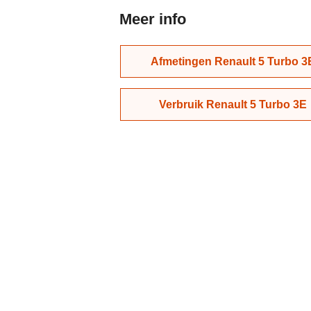
Meer info
Afmetingen Renault 5 Turbo 3
Verbruik Renault 5 Turbo 3E