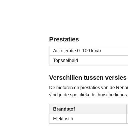
Prestaties
Acceleratie 0–100 km/h
Topsnelheid
Verschillen tussen versies
De motoren en prestaties van de Renaul
vind je de specifieke technische fiches.
Brandstof
Elektrisch