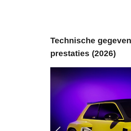
Technische gegevens
prestaties (2026)