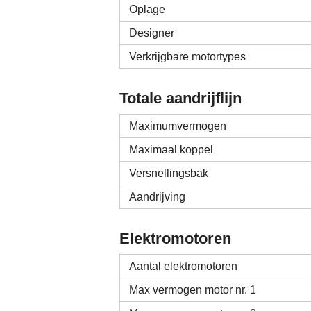
Oplage
Designer
Verkrijgbare motortypes
Totale aandrijflijn
Maximumvermogen
Maximaal koppel
Versnellingsbak
Aandrijving
Elektromotoren
Aantal elektromotoren
Max vermogen motor nr. 1