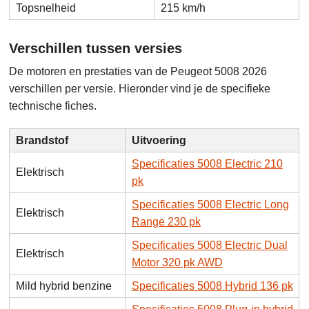
Topsnelheid
215 km/h
Verschillen tussen versies
De motoren en prestaties van de Peugeot 5008 2026
verschillen per versie. Hieronder vind je de specifieke
technische fiches.
Brandstof
Uitvoering
Specificaties 5008 Electric 210
Elektrisch
pk
Specificaties 5008 Electric Long
Elektrisch
Range 230 pk
Specificaties 5008 Electric Dual
Elektrisch
Motor 320 pk AWD
Mild hybrid benzine
Specificaties 5008 Hybrid 136 pk