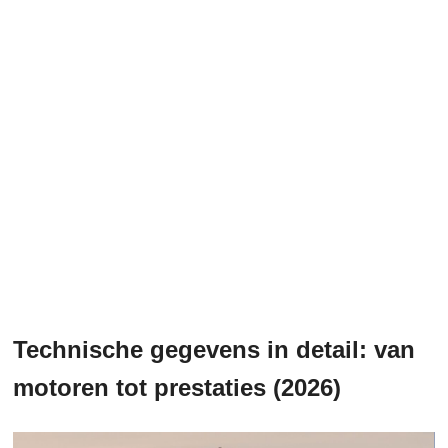
Technische gegevens in detail: van
motoren tot prestaties (2026)