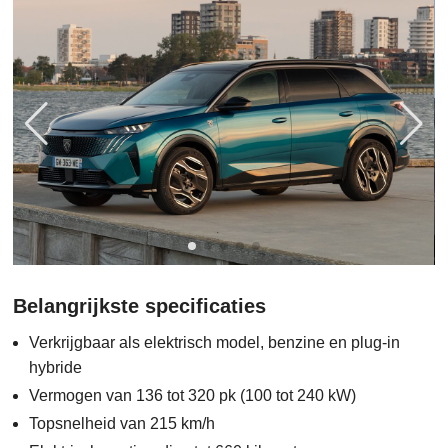
Belangrijkste specificaties
Verkrijgbaar als elektrisch model, benzine en plug-in
hybride
Vermogen van 136 tot 320 pk (100 tot 240 kW)
Topsnelheid van 215 km/h