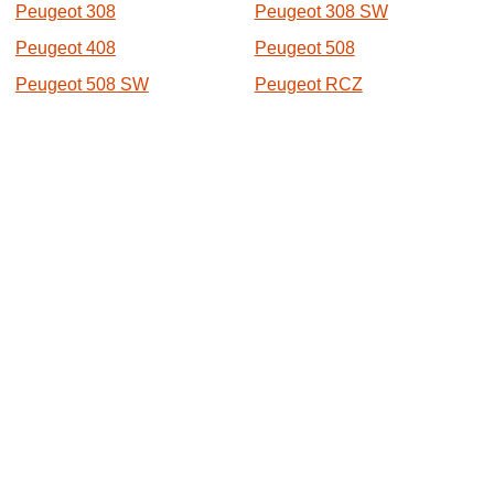
Peugeot 308
Peugeot 308 SW
Peugeot 408
Peugeot 508
Peugeot 508 SW
Peugeot RCZ