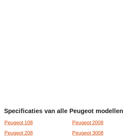
Specificaties van alle Peugeot modellen
Peugeot 108
Peugeot 2008
Peugeot 208
Peugeot 3008