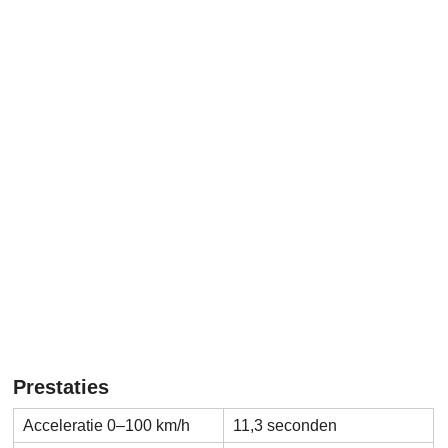
Prestaties
Acceleratie 0–100 km/h
11,3 seconden