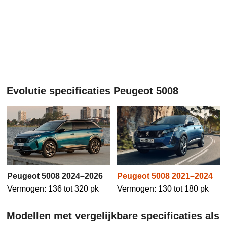
Evolutie specificaties Peugeot 5008
Peugeot 5008 2024–2026
Peugeot 5008 2021–2024
Vermogen: 136 tot 320 pk
Vermogen: 130 tot 180 pk
Modellen met vergelijkbare specificaties als