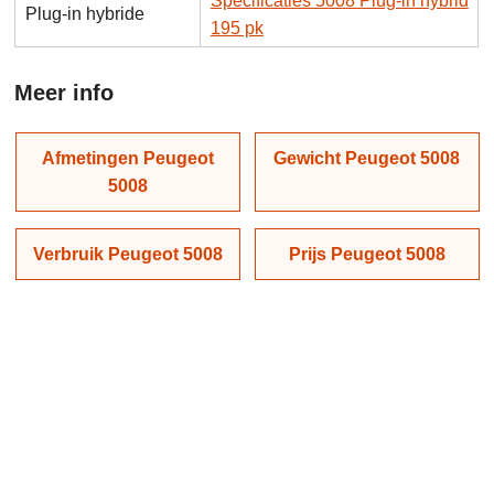
Specificaties 5008 Plug-in hybrid
Plug-in hybride
195 pk
Meer info
Afmetingen Peugeot
Gewicht Peugeot 5008
5008
Verbruik Peugeot 5008
Prijs Peugeot 5008