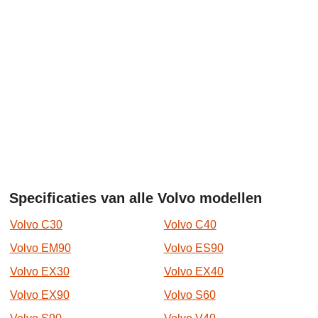
Specificaties van alle Volvo modellen
Volvo C30
Volvo C40
Volvo EM90
Volvo ES90
Volvo EX30
Volvo EX40
Volvo EX90
Volvo S60