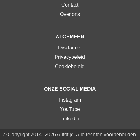
Contact
Over ons
ALGEMEEN
Disclaimer
Privacybeleid
Cookiebeleid
ONZE SOCIAL MEDIA
Instagram
YouTube
LinkedIn
© Copyright 2014–2026 Autotijd. Alle rechten voorbehouden.