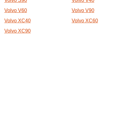
Volvo S90
Volvo V40
Volvo V60
Volvo V90
Volvo XC40
Volvo XC60
Volvo XC90