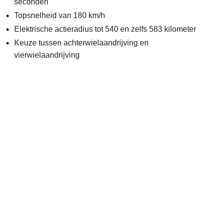
seconden
Topsnelheid van 180 km/h
Elektrische actieradius tot 540 en zelfs 583 kilometer
Keuze tussen achterwielaandrijving en
vierwielaandrijving