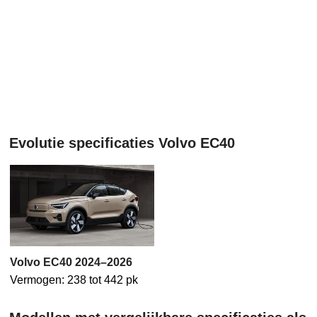
Evolutie specificaties Volvo EC40
Volvo EC40 2024–2026
Vermogen: 238 tot 442 pk