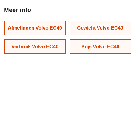
Meer info
Afmetingen Volvo EC40
Gewicht Volvo EC40
Verbruik Volvo EC40
Prijs Volvo EC40