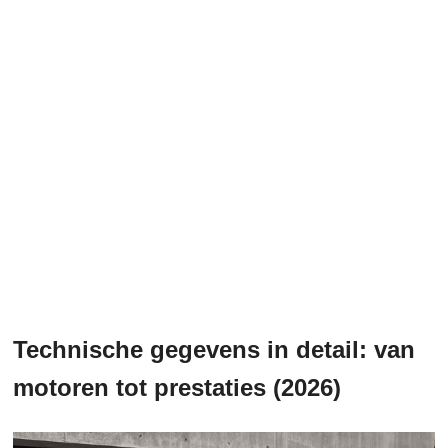
Technische gegevens in detail: van
motoren tot prestaties (2026)