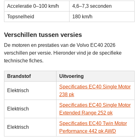
Acceleratie 0–100 km/h
4,6–7,3 seconden
Topsnelheid
180 km/h
Verschillen tussen versies
De motoren en prestaties van de Volvo EC40 2026
verschillen per versie. Hieronder vind je de specifieke
technische fiches.
Brandstof
Uitvoering
Specificaties EC40 Single Motor
Elektrisch
238 pk
Specificaties EC40 Single Motor
Elektrisch
Extended Range 252 pk
Specificaties EC40 Twin Motor
Elektrisch
Performance 442 pk AWD