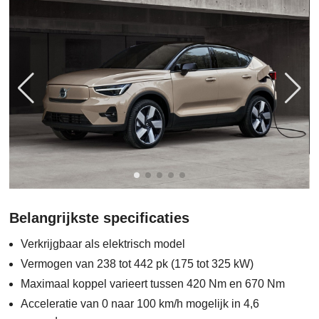
Belangrijkste specificaties
Verkrijgbaar als elektrisch model
Vermogen van 238 tot 442 pk (175 tot 325 kW)
Maximaal koppel varieert tussen 420 Nm en 670 Nm
Acceleratie van 0 naar 100 km/h mogelijk in 4,6