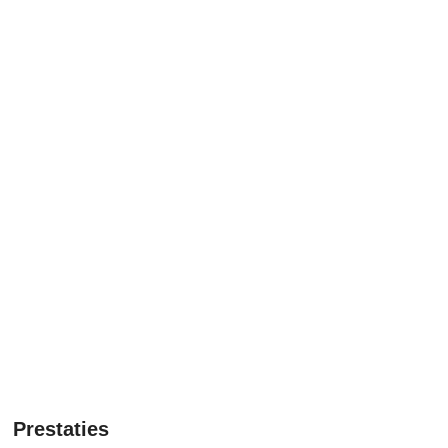
Prestaties