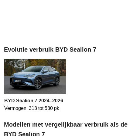
Evolutie verbruik BYD Sealion 7
BYD Sealion 7 2024–2026
Vermogen: 313 tot 530 pk
Modellen met vergelijkbaar verbruik als de
BYD Sealion 7