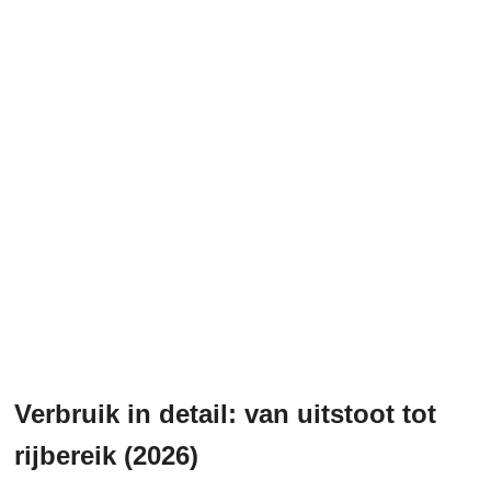
Verbruik in detail: van uitstoot tot
rijbereik (2026)