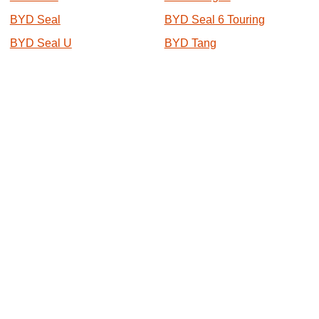
BYD Seal
BYD Seal 6 Touring
BYD Seal U
BYD Tang