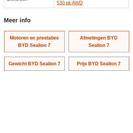
530 pk AWD
Meer info
Motoren en prestaties
Afmetingen BYD
BYD Sealion 7
Sealion 7
Gewicht BYD Sealion 7
Prijs BYD Sealion 7