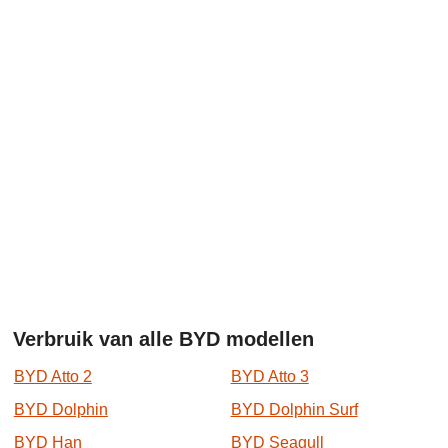
Verbruik van alle BYD modellen
BYD Atto 2
BYD Atto 3
BYD Dolphin
BYD Dolphin Surf
BYD Han
BYD Seagull