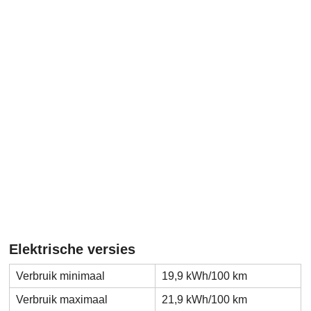
Elektrische versies
Verbruik minimaal
19,9 kWh/100 km
Verbruik maximaal
21,9 kWh/100 km