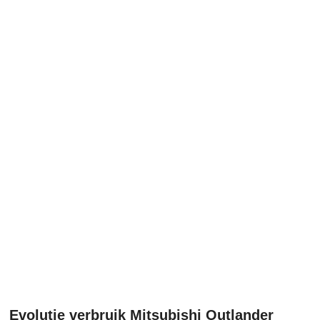
Evolutie verbruik Mitsubishi Outlander