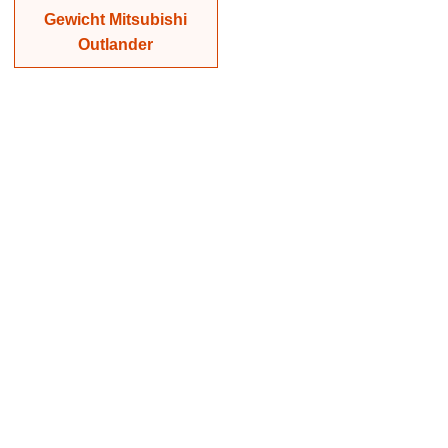
Gewicht Mitsubishi
Outlander