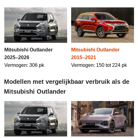
Mitsubishi Outlander
Mitsubishi Outlander
2025–2026
2015–2021
Vermogen: 306 pk
Vermogen: 150 tot 224 pk
Modellen met vergelijkbaar verbruik als de
Mitsubishi Outlander