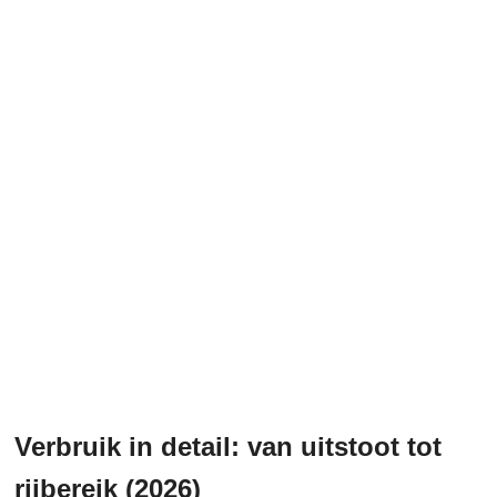
Verbruik in detail: van uitstoot tot
rijbereik (2026)