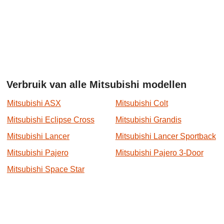
Verbruik van alle Mitsubishi modellen
Mitsubishi ASX
Mitsubishi Colt
Mitsubishi Eclipse Cross
Mitsubishi Grandis
Mitsubishi Lancer
Mitsubishi Lancer Sportback
Mitsubishi Pajero
Mitsubishi Pajero 3-Door
Mitsubishi Space Star