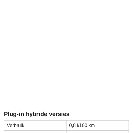
Plug-in hybride versies
Verbruik
0,8 l/100 km