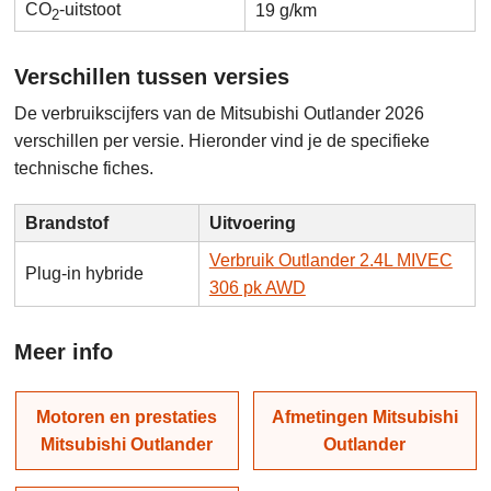
CO
-uitstoot
19 g/km
2
Verschillen tussen versies
De verbruikscijfers van de Mitsubishi Outlander 2026
verschillen per versie. Hieronder vind je de specifieke
technische fiches.
Brandstof
Uitvoering
Verbruik Outlander 2.4L MIVEC
Plug-in hybride
306 pk AWD
Meer info
Motoren en prestaties
Afmetingen Mitsubishi
Mitsubishi Outlander
Outlander