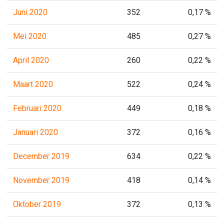
Juni 2020
352
0,17 %
Mei 2020
485
0,27 %
April 2020
260
0,22 %
Maart 2020
522
0,24 %
Februari 2020
449
0,18 %
Januari 2020
372
0,16 %
December 2019
634
0,22 %
November 2019
418
0,14 %
Oktober 2019
372
0,13 %