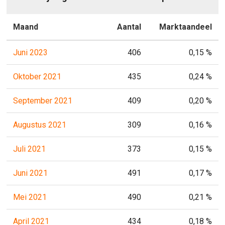
Maand
Aantal
Marktaandeel
Juni 2023
406
0,15 %
Oktober 2021
435
0,24 %
September 2021
409
0,20 %
Augustus 2021
309
0,16 %
Juli 2021
373
0,15 %
Juni 2021
491
0,17 %
Mei 2021
490
0,21 %
April 2021
434
0,18 %