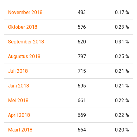
November 2018
483
0,17 %
Oktober 2018
576
0,23 %
September 2018
620
0,31 %
Augustus 2018
797
0,25 %
Juli 2018
715
0,21 %
Juni 2018
695
0,21 %
Mei 2018
661
0,22 %
April 2018
669
0,22 %
Maart 2018
664
0,20 %