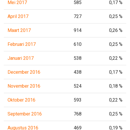
Mei 2017
585
0,17 %
April 2017
727
0,25 %
Maart 2017
914
0,26 %
Februari 2017
610
0,25 %
Januari 2017
538
0,22 %
December 2016
438
0,17 %
November 2016
524
0,18 %
Oktober 2016
593
0,22 %
September 2016
768
0,25 %
Augustus 2016
469
0,19 %