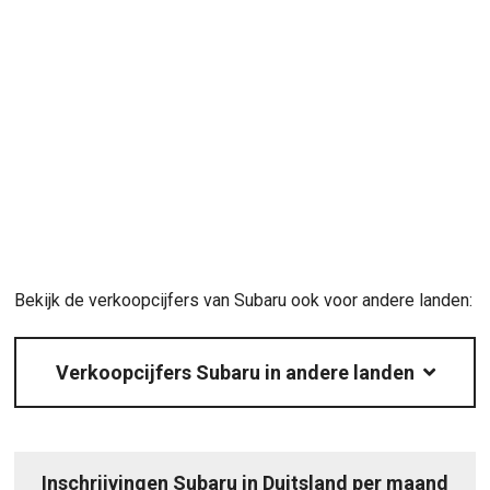
Bekijk de verkoopcijfers van Subaru ook voor andere landen:
Verkoopcijfers Subaru in andere landen
Inschrijvingen Subaru in Duitsland per maand