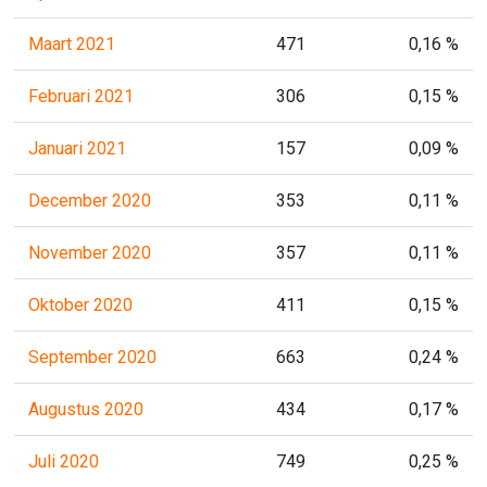
Maart 2021
471
0,16 %
Februari 2021
306
0,15 %
Januari 2021
157
0,09 %
December 2020
353
0,11 %
November 2020
357
0,11 %
Oktober 2020
411
0,15 %
September 2020
663
0,24 %
Augustus 2020
434
0,17 %
Juli 2020
749
0,25 %