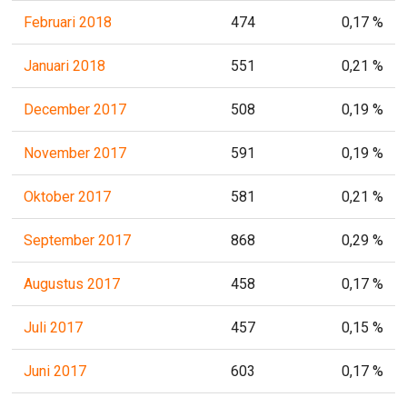
Februari 2018
474
0,17 %
Januari 2018
551
0,21 %
December 2017
508
0,19 %
November 2017
591
0,19 %
Oktober 2017
581
0,21 %
September 2017
868
0,29 %
Augustus 2017
458
0,17 %
Juli 2017
457
0,15 %
Juni 2017
603
0,17 %