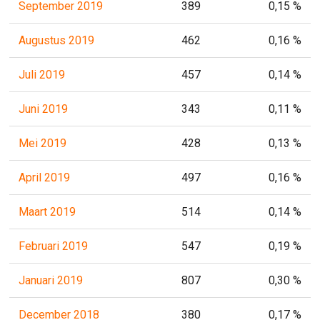
September 2019
389
0,15 %
Augustus 2019
462
0,16 %
Juli 2019
457
0,14 %
Juni 2019
343
0,11 %
Mei 2019
428
0,13 %
April 2019
497
0,16 %
Maart 2019
514
0,14 %
Februari 2019
547
0,19 %
Januari 2019
807
0,30 %
December 2018
380
0,17 %