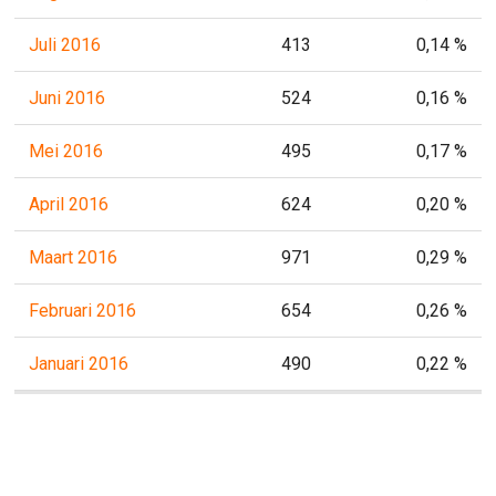
Juli 2016
413
0,14 %
Juni 2016
524
0,16 %
Mei 2016
495
0,17 %
April 2016
624
0,20 %
Maart 2016
971
0,29 %
Februari 2016
654
0,26 %
Januari 2016
490
0,22 %