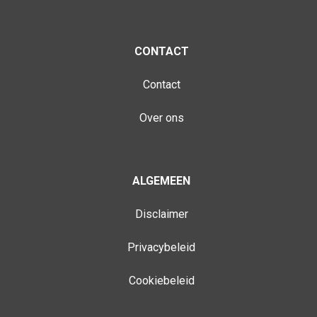
CONTACT
Contact
Over ons
ALGEMEEN
Disclaimer
Privacybeleid
Cookiebeleid