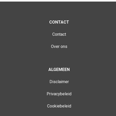
CONTACT
Contact
Over ons
ALGEMEEN
Disclaimer
Privacybeleid
Cookiebeleid