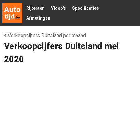
Rijtesten
Video's
Specificaties
Afmetingen
Verkoopcijfers Duitsland per maand
Verkoopcijfers Duitsland mei
2020