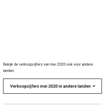
Bekijk de verkoopcijfers van mei 2020 ook voor andere
landen:
Verkoopcijfers mei 2020 in andere landen