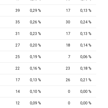
39
0,29 %
17
0,13 %
35
0,26 %
30
0,24 %
31
0,23 %
17
0,13 %
27
0,20 %
18
0,14 %
25
0,19 %
7
0,06 %
22
0,16 %
23
0,18 %
17
0,13 %
26
0,21 %
14
0,10 %
0
0,00 %
12
0,09 %
0
0,00 %