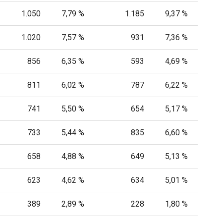
1.050
7,79 %
1.185
9,37 %
1.020
7,57 %
931
7,36 %
856
6,35 %
593
4,69 %
811
6,02 %
787
6,22 %
741
5,50 %
654
5,17 %
733
5,44 %
835
6,60 %
658
4,88 %
649
5,13 %
623
4,62 %
634
5,01 %
389
2,89 %
228
1,80 %