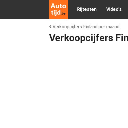
Rijtesten
Video's
Verkoopcijfers Finland per maand
Verkoopcijfers Fi