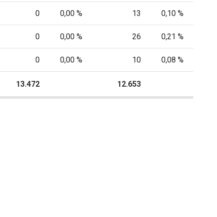
0
0,00 %
13
0,10 %
0
0,00 %
26
0,21 %
0
0,00 %
10
0,08 %
13.472
P
12.653
P