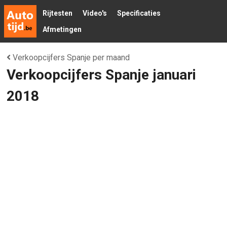
Rijtesten
Video's
Specificaties
Afmetingen
Verkoopcijfers Spanje per maand
Verkoopcijfers Spanje januari
2018