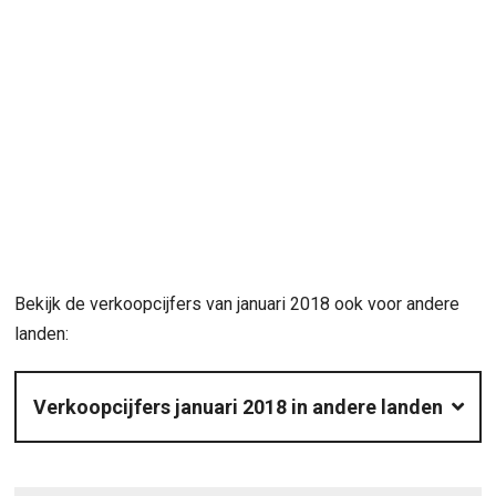
Bekijk de verkoopcijfers van januari 2018 ook voor andere
landen:
Verkoopcijfers januari 2018 in andere landen