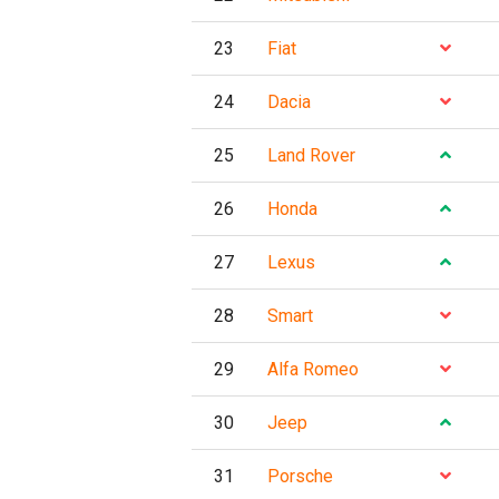
23
Fiat
24
Dacia
25
Land Rover
26
Honda
27
Lexus
28
Smart
29
Alfa Romeo
30
Jeep
31
Porsche