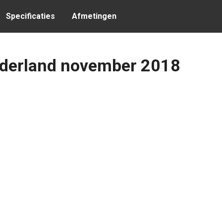
Specificaties
Afmetingen
ederland november 2018