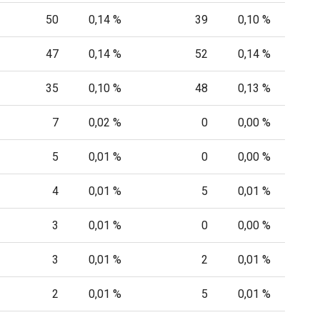
50
0,14 %
39
0,10 %
47
0,14 %
52
0,14 %
35
0,10 %
48
0,13 %
7
0,02 %
0
0,00 %
5
0,01 %
0
0,00 %
4
0,01 %
5
0,01 %
3
0,01 %
0
0,00 %
3
0,01 %
2
0,01 %
2
0,01 %
5
0,01 %