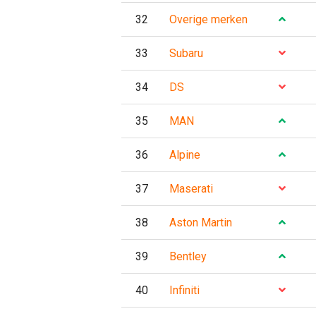
32
Overige merken
33
Subaru
34
DS
35
MAN
36
Alpine
37
Maserati
38
Aston Martin
39
Bentley
40
Infiniti