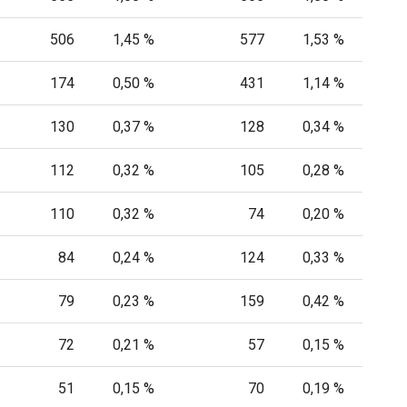
506
1,45 %
577
1,53 %
174
0,50 %
431
1,14 %
130
0,37 %
128
0,34 %
112
0,32 %
105
0,28 %
110
0,32 %
74
0,20 %
84
0,24 %
124
0,33 %
79
0,23 %
159
0,42 %
72
0,21 %
57
0,15 %
51
0,15 %
70
0,19 %