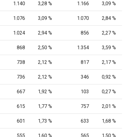
1.140
3,28 %
1.166
3,09 %
1.076
3,09 %
1.070
2,84 %
1.024
2,94 %
856
2,27 %
868
2,50 %
1.354
3,59 %
738
2,12 %
817
2,17 %
736
2,12 %
346
0,92 %
667
1,92 %
103
0,27 %
615
1,77 %
757
2,01 %
601
1,73 %
633
1,68 %
555
1,60 %
565
1,50 %