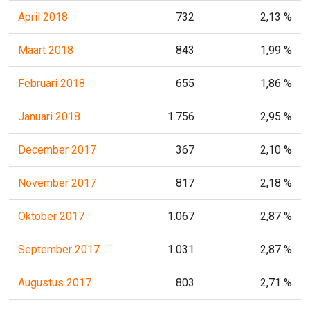
April 2018
732
2,13 %
Maart 2018
843
1,99 %
Februari 2018
655
1,86 %
Januari 2018
1.756
2,95 %
December 2017
367
2,10 %
November 2017
817
2,18 %
Oktober 2017
1.067
2,87 %
September 2017
1.031
2,87 %
Augustus 2017
803
2,71 %