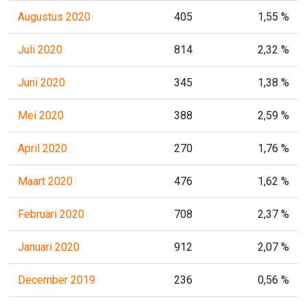
Augustus 2020
405
1,55 %
Juli 2020
814
2,32 %
Juni 2020
345
1,38 %
Mei 2020
388
2,59 %
April 2020
270
1,76 %
Maart 2020
476
1,62 %
Februari 2020
708
2,37 %
Januari 2020
912
2,07 %
December 2019
236
0,56 %