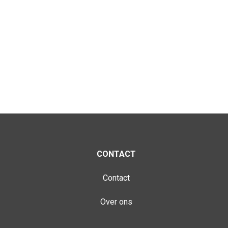
CONTACT
Contact
Over ons