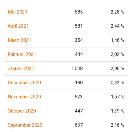
Mei 2021
585
2,28 %
April 2021
581
2,44 %
Maart 2021
354
1,46 %
Februari 2021
444
2,02 %
Januari 2021
1.038
2,96 %
December 2020
180
0,42 %
November 2020
523
1,57 %
Oktober 2020
447
1,39 %
September 2020
637
2,16 %