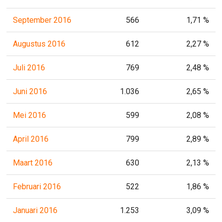
September 2016
566
1,71 %
Augustus 2016
612
2,27 %
Juli 2016
769
2,48 %
Juni 2016
1.036
2,65 %
Mei 2016
599
2,08 %
April 2016
799
2,89 %
Maart 2016
630
2,13 %
Februari 2016
522
1,86 %
Januari 2016
1.253
3,09 %