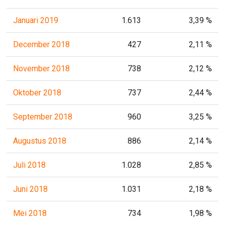
Januari 2019
1.613
3,39 %
December 2018
427
2,11 %
November 2018
738
2,12 %
Oktober 2018
737
2,44 %
September 2018
960
3,25 %
Augustus 2018
886
2,14 %
Juli 2018
1.028
2,85 %
Juni 2018
1.031
2,18 %
Mei 2018
734
1,98 %