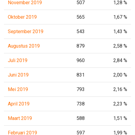
November 2019
507
1,28 %
Oktober 2019
565
1,67 %
September 2019
543
1,43 %
Augustus 2019
879
2,58 %
Juli 2019
960
2,84 %
Juni 2019
831
2,00 %
Mei 2019
793
2,16 %
April 2019
738
2,23 %
Maart 2019
588
1,51 %
Februari 2019
597
1,99 %