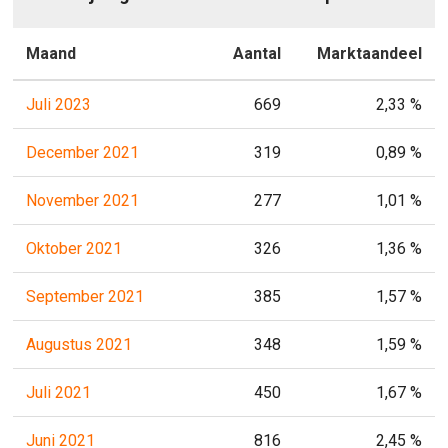
Maand
Aantal
Marktaandeel
Juli 2023
669
2,33 %
December 2021
319
0,89 %
November 2021
277
1,01 %
Oktober 2021
326
1,36 %
September 2021
385
1,57 %
Augustus 2021
348
1,59 %
Juli 2021
450
1,67 %
Juni 2021
816
2,45 %