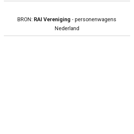
BRON:
RAI Vereniging
- personenwagens
Nederland