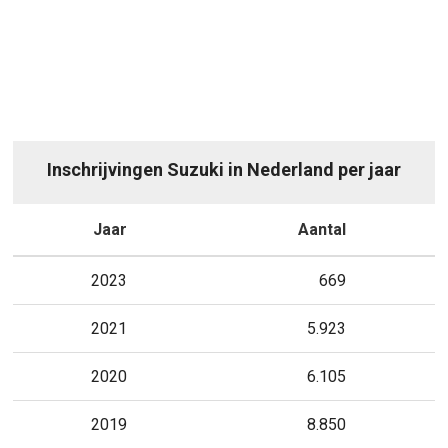
Inschrijvingen Suzuki in Nederland per jaar
Jaar
Aantal
2023
669
2021
5.923
2020
6.105
2019
8.850