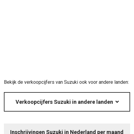
Bekijk de verkoopcijfers van Suzuki ook voor andere landen:
Verkoopcijfers Suzuki in andere landen
Inschrijvingen Suzuki in Nederland per maand