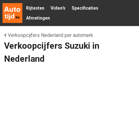
Rijtesten
Video's
Specificaties
Afmetingen
Verkoopcijfers Nederland per automerk
Verkoopcijfers Suzuki in
Nederland