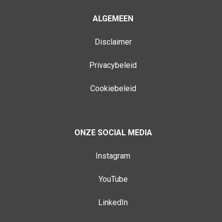
ALGEMEEN
Disclaimer
Privacybeleid
Cookiebeleid
ONZE SOCIAL MEDIA
Instagram
YouTube
LinkedIn