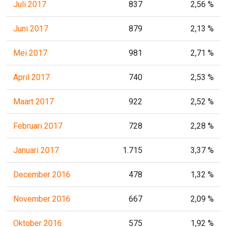
Juli 2017
837
2,56 %
Juni 2017
879
2,13 %
Mei 2017
981
2,71 %
April 2017
740
2,53 %
Maart 2017
922
2,52 %
Februari 2017
728
2,28 %
Januari 2017
1.715
3,37 %
December 2016
478
1,32 %
November 2016
667
2,09 %
Oktober 2016
575
1,92 %