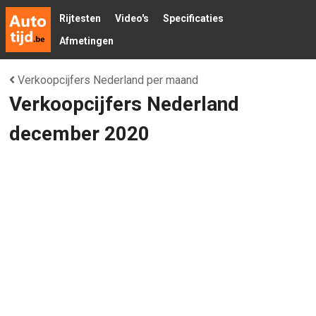
Rijtesten
Video's
Specificaties
Afmetingen
Verkoopcijfers Nederland per maand
Verkoopcijfers Nederland
december 2020