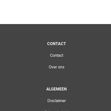
CONTACT
Contact
Over ons
ALGEMEEN
Disclaimer