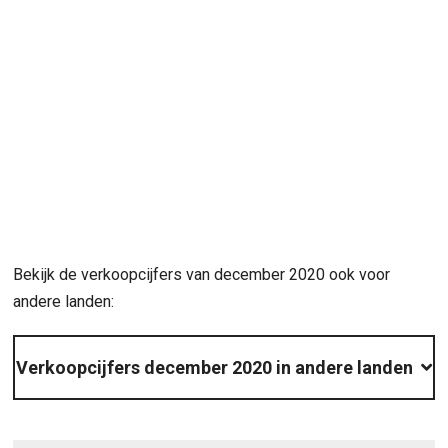
Bekijk de verkoopcijfers van december 2020 ook voor
andere landen:
Verkoopcijfers december 2020 in andere landen