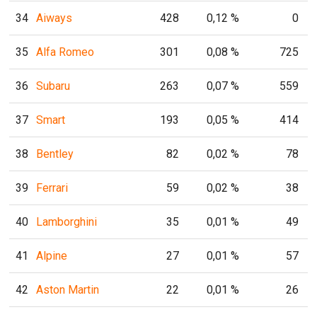
34
Aiways
428
0,12 %
0
35
Alfa Romeo
301
0,08 %
725
36
Subaru
263
0,07 %
559
37
Smart
193
0,05 %
414
38
Bentley
82
0,02 %
78
39
Ferrari
59
0,02 %
38
40
Lamborghini
35
0,01 %
49
41
Alpine
27
0,01 %
57
42
Aston Martin
22
0,01 %
26