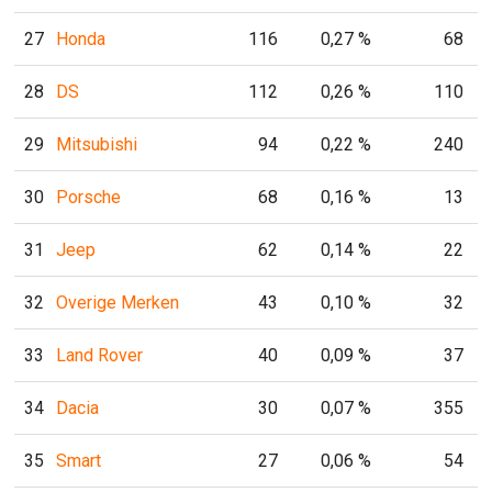
27
Honda
116
0,27 %
68
28
DS
112
0,26 %
110
29
Mitsubishi
94
0,22 %
240
30
Porsche
68
0,16 %
13
31
Jeep
62
0,14 %
22
32
Overige Merken
43
0,10 %
32
33
Land Rover
40
0,09 %
37
34
Dacia
30
0,07 %
355
35
Smart
27
0,06 %
54