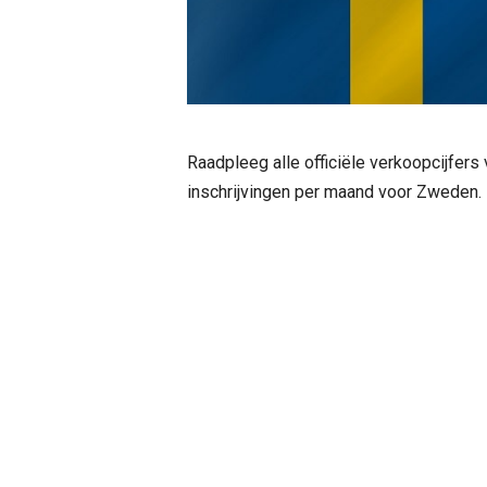
Raadpleeg alle officiële verkoopcijfers
inschrijvingen per maand voor Zweden.