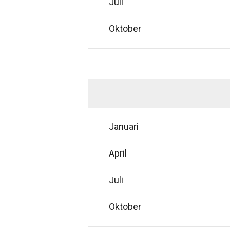
Juli
Oktober
Januari
April
Juli
Oktober