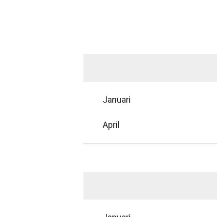
Januari
April