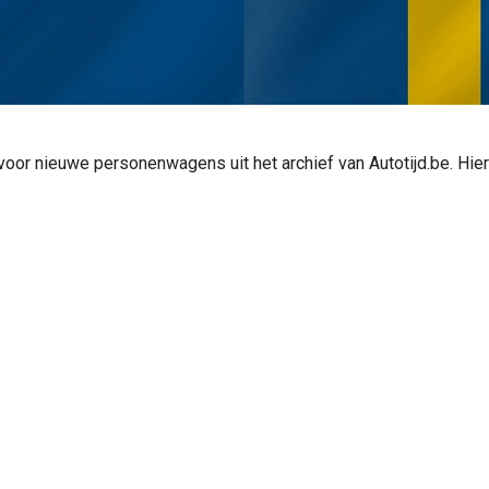
 voor nieuwe personenwagens uit het archief van Autotijd.be. Hier