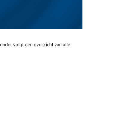
onder volgt een overzicht van alle