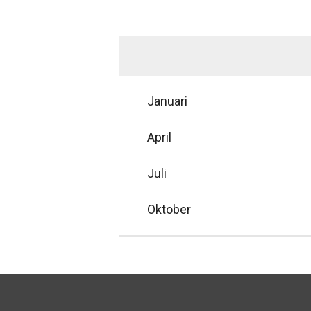
Januari
April
Juli
Oktober