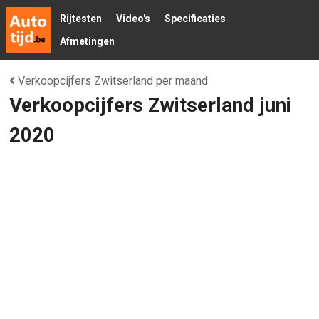
Rijtesten
Video's
Specificaties
Afmetingen
Verkoopcijfers Zwitserland per maand
Verkoopcijfers Zwitserland juni
2020