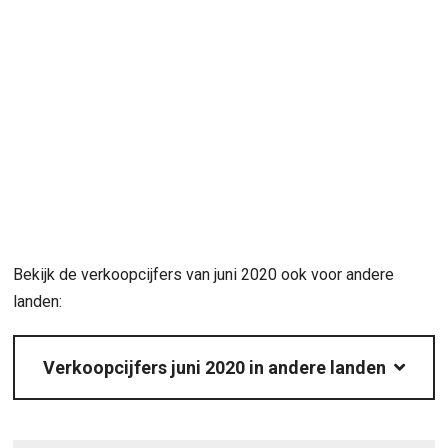
Bekijk de verkoopcijfers van juni 2020 ook voor andere
landen:
Verkoopcijfers juni 2020 in andere landen