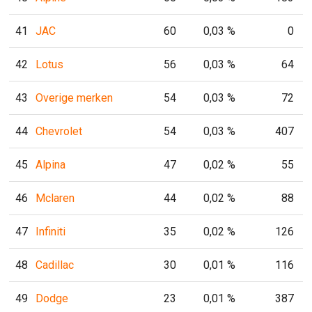
41
JAC
60
0,03 %
0
42
Lotus
56
0,03 %
64
43
Overige merken
54
0,03 %
72
44
Chevrolet
54
0,03 %
407
45
Alpina
47
0,02 %
55
46
Mclaren
44
0,02 %
88
47
Infiniti
35
0,02 %
126
48
Cadillac
30
0,01 %
116
49
Dodge
23
0,01 %
387