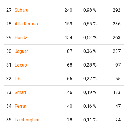
27
Subaru
240
0,98 %
292
28
Alfa Romeo
159
0,65 %
236
29
Honda
154
0,63 %
263
30
Jaguar
87
0,36 %
237
31
Lexus
68
0,28 %
97
32
DS
65
0,27 %
55
33
Smart
46
0,19 %
133
34
Ferrari
40
0,16 %
47
35
Lamborghini
28
0,11 %
24