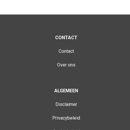
CONTACT
Contact
Over ons
ALGEMEEN
Disclaimer
Privacybeleid