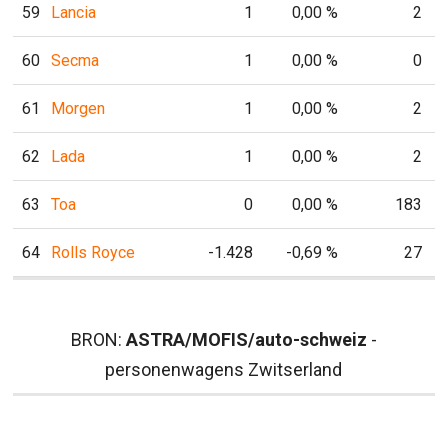
59
Lancia
1
0,00 %
2
60
Secma
1
0,00 %
0
61
Morgen
1
0,00 %
2
62
Lada
1
0,00 %
2
63
Toa
0
0,00 %
183
64
Rolls Royce
-1.428
-0,69 %
27
BRON:
ASTRA/MOFIS/auto-schweiz
-
personenwagens Zwitserland