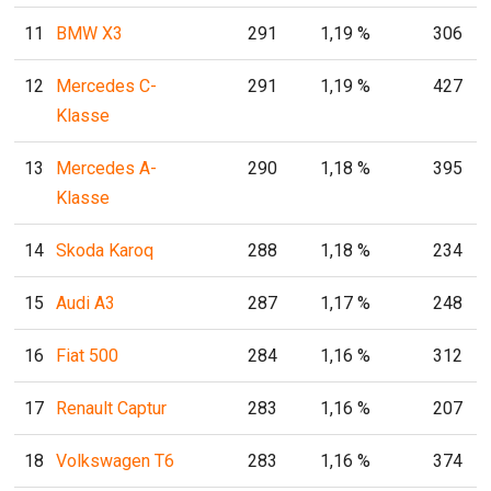
11
BMW X3
291
1,19 %
306
12
Mercedes C-
291
1,19 %
427
Klasse
13
Mercedes A-
290
1,18 %
395
Klasse
14
Skoda Karoq
288
1,18 %
234
15
Audi A3
287
1,17 %
248
16
Fiat 500
284
1,16 %
312
17
Renault Captur
283
1,16 %
207
18
Volkswagen T6
283
1,16 %
374