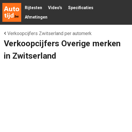
Rijtesten
Video's
Specificaties
Afmetingen
Verkoopcijfers Zwitserland per automerk
Verkoopcijfers Overige merken
in Zwitserland