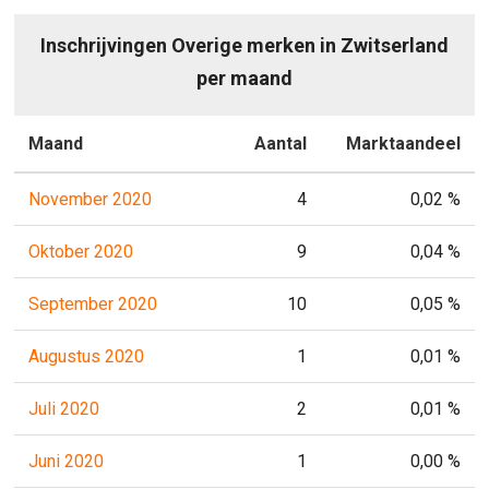
Inschrijvingen Overige merken in Zwitserland
per maand
Maand
Aantal
Marktaandeel
November 2020
4
0,02 %
Oktober 2020
9
0,04 %
September 2020
10
0,05 %
Augustus 2020
1
0,01 %
Juli 2020
2
0,01 %
Juni 2020
1
0,00 %