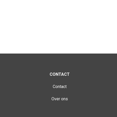
CONTACT
Contact
Over ons