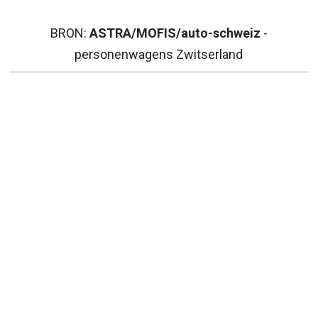
BRON:
ASTRA/MOFIS/auto-schweiz
-
personenwagens Zwitserland