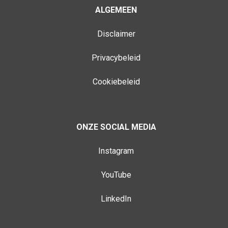
ALGEMEEN
Disclaimer
Privacybeleid
Cookiebeleid
ONZE SOCIAL MEDIA
Instagram
YouTube
LinkedIn