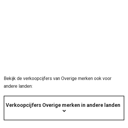
Bekijk de verkoopcijfers van Overige merken ook voor
andere landen:
Verkoopcijfers Overige merken in andere landen