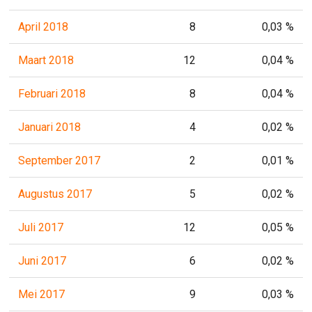
April 2018
8
0,03 %
Maart 2018
12
0,04 %
Februari 2018
8
0,04 %
Januari 2018
4
0,02 %
September 2017
2
0,01 %
Augustus 2017
5
0,02 %
Juli 2017
12
0,05 %
Juni 2017
6
0,02 %
Mei 2017
9
0,03 %