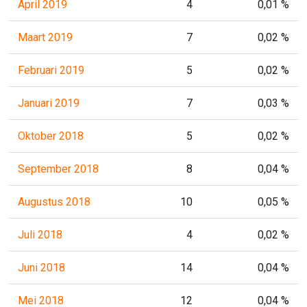
April 2019
4
0,01 %
Maart 2019
7
0,02 %
Februari 2019
5
0,02 %
Januari 2019
7
0,03 %
Oktober 2018
5
0,02 %
September 2018
8
0,04 %
Augustus 2018
10
0,05 %
Juli 2018
4
0,02 %
Juni 2018
14
0,04 %
Mei 2018
12
0,04 %