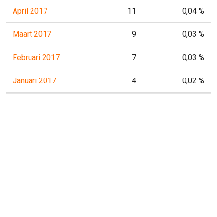
April 2017
11
0,04 %
Maart 2017
9
0,03 %
Februari 2017
7
0,03 %
Januari 2017
4
0,02 %