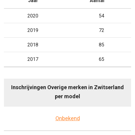
Jaar
Aantal
2020
54
2019
72
2018
85
2017
65
Inschrijvingen Overige merken in Zwitserland
per model
Onbekend