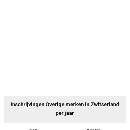
Inschrijvingen Overige merken in Zwitserland
per jaar