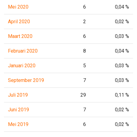
Mei 2020
6
0,04 %
April 2020
2
0,02 %
Maart 2020
6
0,03 %
Februari 2020
8
0,04 %
Januari 2020
5
0,03 %
September 2019
7
0,03 %
Juli 2019
29
0,11 %
Juni 2019
7
0,02 %
Mei 2019
6
0,02 %