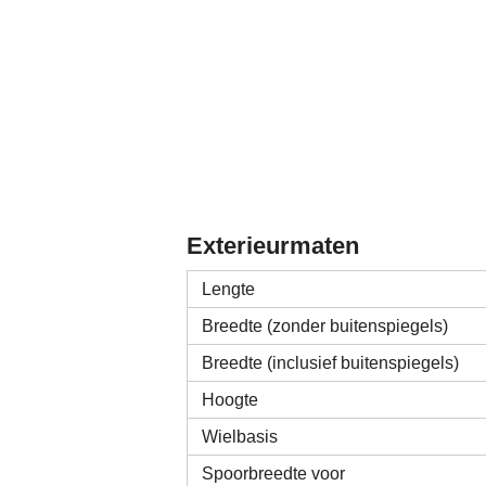
Exterieurmaten
Lengte
Breedte (zonder buitenspiegels)
Breedte (inclusief buitenspiegels)
Hoogte
Wielbasis
Spoorbreedte voor