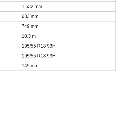
1.532 mm
633 mm
749 mm
10,3 m
195/55 R18 93H
195/55 R18 93H
145 mm