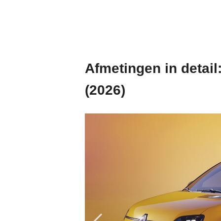
Afmetingen in detail
(2026)