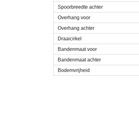
Spoorbreedte achter
Overhang voor
Overhang achter
Draaicirkel
Bandenmaat voor
Bandenmaat achter
Bodemvrijheid