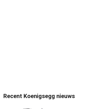
Recent Koenigsegg nieuws