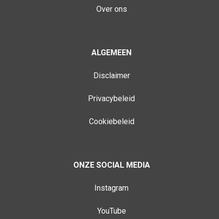
Over ons
ALGEMEEN
Disclaimer
Privacybeleid
Cookiebeleid
ONZE SOCIAL MEDIA
Instagram
YouTube