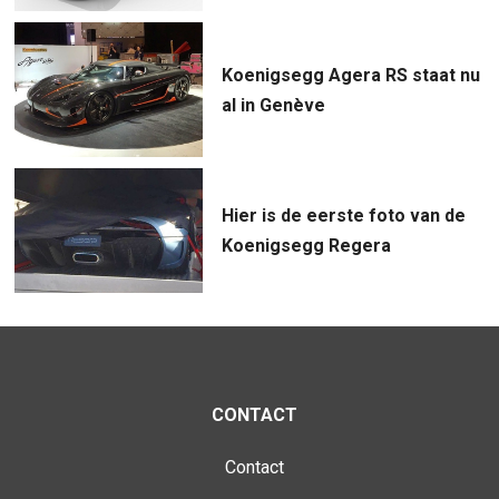
Koenigsegg Agera RS staat nu
al in Genève
Hier is de eerste foto van de
Koenigsegg Regera
CONTACT
Contact