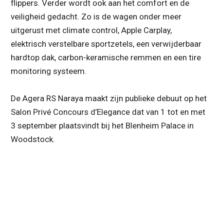
flippers. Verder wordt ook aan het comfort en de
veiligheid gedacht. Zo is de wagen onder meer
uitgerust met climate control, Apple Carplay,
elektrisch verstelbare sportzetels, een verwijderbaar
hardtop dak, carbon-keramische remmen en een tire
monitoring systeem.
De Agera RS Naraya maakt zijn publieke debuut op het
Salon Privé Concours d’Elegance dat van 1 tot en met
3 september plaatsvindt bij het Blenheim Palace in
Woodstock.