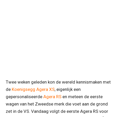
Twee weken geleden kon de wereld kennismaken met
de
Koenigsegg Agera XS
, eigenlijk een
gepersonaliseerde
Agera RS
en meteen de eerste
wagen van het Zweedse merk die voet aan de grond
zet in de VS. Vandaag volgt de eerste Agera RS voor