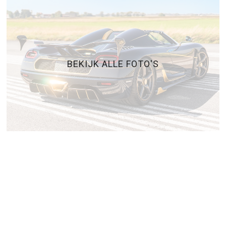
BEKIJK ALLE FOTO'S