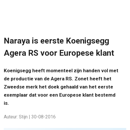
Naraya is eerste Koenigsegg
Agera RS voor Europese klant
Koenigsegg heeft momenteel zijn handen vol met
de productie van de Agera RS. Zonet heeft het
Zweedse merk het doek gehaald van het eerste
exemplaar dat voor een Europese klant bestemd
is.
Auteur: Stijn | 30-08-2016