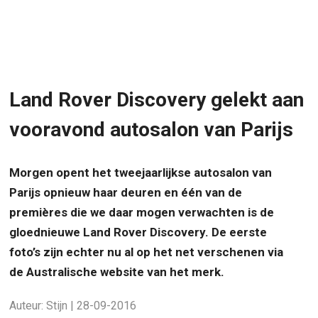
Land Rover Discovery gelekt aan
vooravond autosalon van Parijs
Morgen opent het tweejaarlijkse autosalon van
Parijs opnieuw haar deuren en één van de
premières die we daar mogen verwachten is de
gloednieuwe Land Rover Discovery. De eerste
foto’s zijn echter nu al op het net verschenen via
de Australische website van het merk.
Auteur: Stijn | 28-09-2016