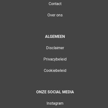
Contact
Over ons
ALGEMEEN
Disclaimer
Privacybeleid
Cookiebeleid
ONZE SOCIAL MEDIA
Instagram