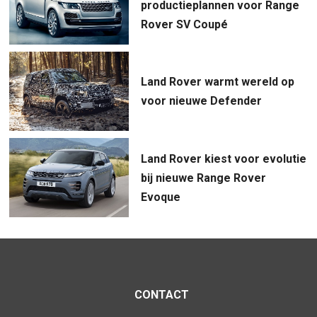
productieplannen voor Range
Rover SV Coupé
Land Rover warmt wereld op
voor nieuwe Defender
Land Rover kiest voor evolutie
bij nieuwe Range Rover
Evoque
CONTACT