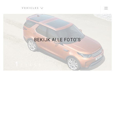
BEKIJK ALLE FOTO'S