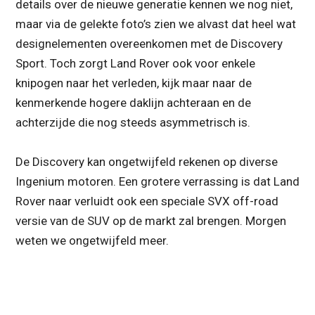
details over de nieuwe generatie kennen we nog niet,
maar via de gelekte foto’s zien we alvast dat heel wat
designelementen overeenkomen met de Discovery
Sport. Toch zorgt Land Rover ook voor enkele
knipogen naar het verleden, kijk maar naar de
kenmerkende hogere daklijn achteraan en de
achterzijde die nog steeds asymmetrisch is.
De Discovery kan ongetwijfeld rekenen op diverse
Ingenium motoren. Een grotere verrassing is dat Land
Rover naar verluidt ook een speciale SVX off-road
versie van de SUV op de markt zal brengen. Morgen
weten we ongetwijfeld meer.