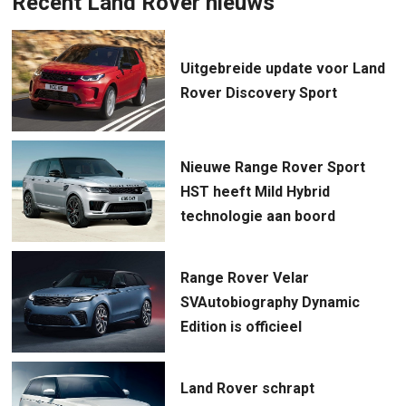
Recent Land Rover nieuws
Uitgebreide update voor Land
Rover Discovery Sport
Nieuwe Range Rover Sport
HST heeft Mild Hybrid
technologie aan boord
Range Rover Velar
SVAutobiography Dynamic
Edition is officieel
Land Rover schrapt