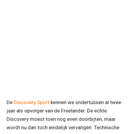
De
Discovery Sport
kennen we ondertussen al twee
jaar als opvolger van de Freelander. De echte
Discovery moest toen nog even doorbijten, maar
wordt nu dan toch eindelijk vervangen. Technische