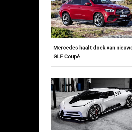
Mercedes haalt doek van nieuw
GLE Coupé