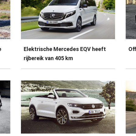
e
Elektrische Mercedes EQV heeft
Off
rijbereik van 405 km