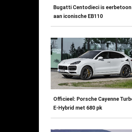
Bugatti Centodieci is eerbetoon
aan iconische EB110
Officieel: Porsche Cayenne Turb
E-Hybrid met 680 pk