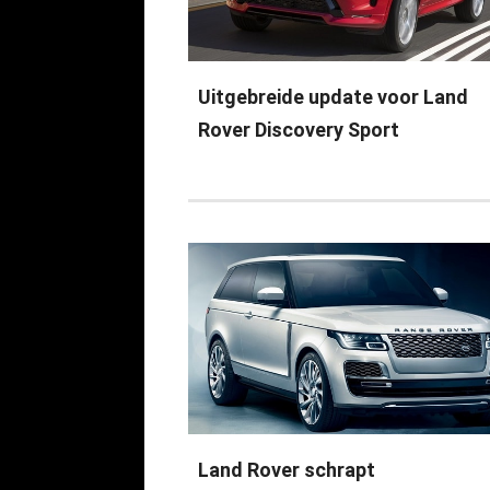
Uitgebreide update voor Land
Rover Discovery Sport
Land Rover schrapt