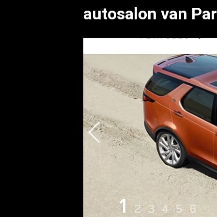
autosalon van Par