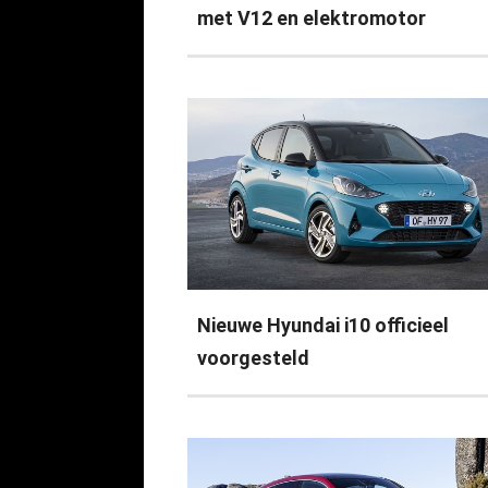
met V12 en elektromotor
Nieuwe Hyundai i10 officieel
voorgesteld