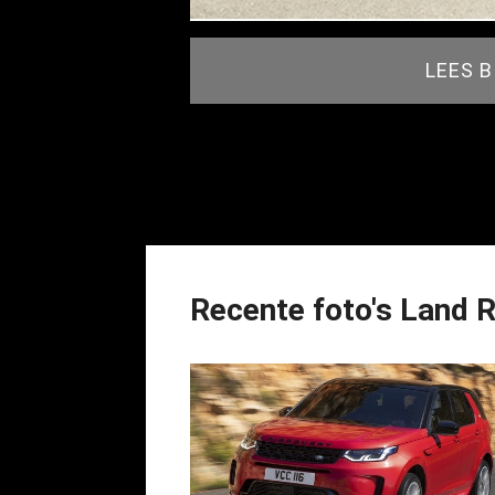
LEES 
Recente foto's Land 